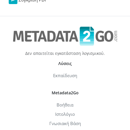
Δεν απαιτείται εγκατάσταση λογισμικού.
Λύσεις
Εκπαίδευση
Metadata2Go
Βοήθεια
Ιστολόγιο
Γνωσιακή Βάση