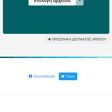
Επιλογή αρχείου
ΠΡΟΣΘΉΚΗ ΔΕΊΓΜΑΤΟΣ ΑΡΧΕΊΟΥ
Κοινοποίηση
Tweet