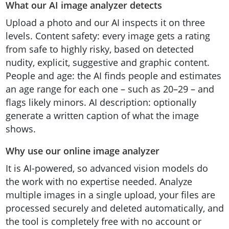
What our AI image analyzer detects
Upload a photo and our AI inspects it on three
levels. Content safety: every image gets a rating
from safe to highly risky, based on detected
nudity, explicit, suggestive and graphic content.
People and age: the AI finds people and estimates
an age range for each one – such as 20–29 – and
flags likely minors. AI description: optionally
generate a written caption of what the image
shows.
Why use our online image analyzer
It is AI-powered, so advanced vision models do
the work with no expertise needed. Analyze
multiple images in a single upload, your files are
processed securely and deleted automatically, and
the tool is completely free with no account or