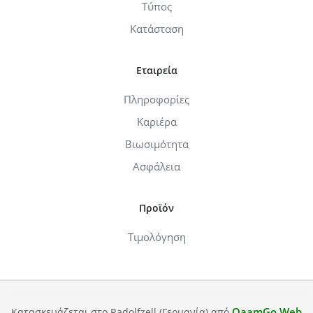
Τύπος
Κατάσταση
Εταιρεία
Πληροφορίες
Καριέρα
Βιωσιμότητα
Ασφάλεια
Προϊόν
Τιμολόγηση
QaamGo Web
Κατασκευάζεται στο Radolfzell (Γερμανία) από