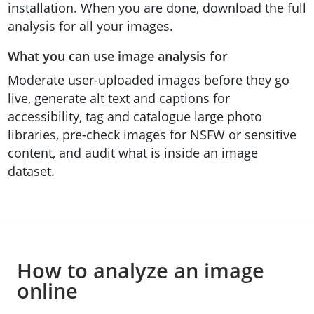
installation. When you are done, download the full
analysis for all your images.
What you can use image analysis for
Moderate user-uploaded images before they go
live, generate alt text and captions for
accessibility, tag and catalogue large photo
libraries, pre-check images for NSFW or sensitive
content, and audit what is inside an image
dataset.
How to analyze an image
online