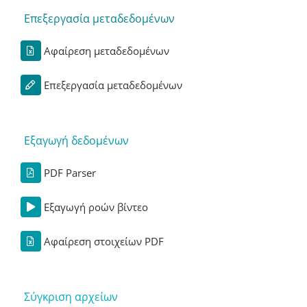
Επεξεργασία μεταδεδομένων
Αφαίρεση μεταδεδομένων
Επεξεργασία μεταδεδομένων
Εξαγωγή δεδομένων
PDF Parser
Εξαγωγή ροών βίντεο
Αφαίρεση στοιχείων PDF
Σύγκριση αρχείων