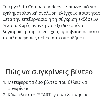
Το εργαλείο Compare Videos είναι ιδανικό για
εγκληματολογική ανάλυση, ελέγχους ποιότητας
μετά την επεξεργασία ή τη σύγκριση εκδόσεων
βίντεο. Χωρίς ανάγκη για εξειδικευμένο
λογισμικό, μπορείς να έχεις πρόσβαση σε αυτές
τις πληροφορίες online από οπουδήποτε.
Πώς να συγκρίνεις βίντεο
Μετέφερε τα δύο βίντεο που θέλεις να
συγκρίνεις.
Κάνε κλικ στο "START" για να ξεκινήσεις.