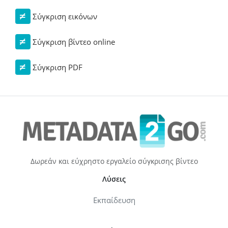
Σύγκριση εικόνων
Σύγκριση βίντεο online
Σύγκριση PDF
Δωρεάν και εύχρηστο εργαλείο σύγκρισης βίντεο
Λύσεις
Εκπαίδευση