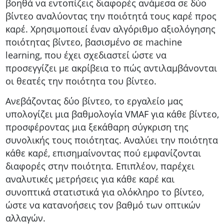
βοηθά να εντοπίζεις διαφορές ανάμεσα σε δύο
βίντεο αναλύοντας την ποιότητά τους καρέ προς
καρέ. Χρησιμοποιεί έναν αλγόριθμο αξιολόγησης
ποιότητας βίντεο, βασισμένο σε machine
learning, που έχει σχεδιαστεί ώστε να
προσεγγίζει με ακρίβεια το πώς αντιλαμβάνονται
οι θεατές την ποιότητα του βίντεο.
Ανεβάζοντας δύο βίντεο, το εργαλείο μας
υπολογίζει μια βαθμολογία VMAF για κάθε βίντεο,
προσφέροντας μια ξεκάθαρη σύγκριση της
συνολικής τους ποιότητας. Αναλύει την ποιότητα
κάθε καρέ, επισημαίνοντας πού εμφανίζονται
διαφορές στην ποιότητα. Επιπλέον, παρέχει
αναλυτικές μετρήσεις για κάθε καρέ και
συνοπτικά στατιστικά για ολόκληρο το βίντεο,
ώστε να κατανοήσεις τον βαθμό των οπτικών
αλλαγών.