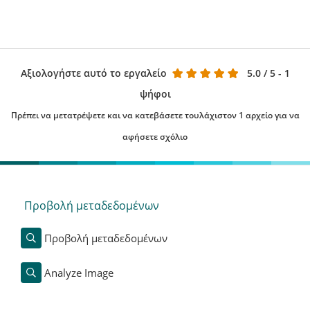
Αξιολογήστε αυτό το εργαλείο
5.0
/ 5 - 1
ψήφοι
Πρέπει να μετατρέψετε και να κατεβάσετε τουλάχιστον 1 αρχείο για να
αφήσετε σχόλιο
Προβολή μεταδεδομένων
Προβολή μεταδεδομένων
Analyze Image