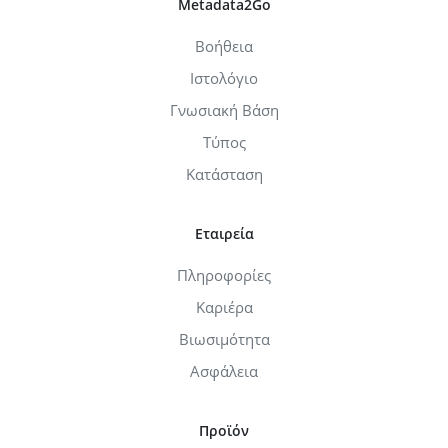
Metadata2Go
Βοήθεια
Ιστολόγιο
Γνωσιακή Βάση
Τύπος
Κατάσταση
Εταιρεία
Πληροφορίες
Καριέρα
Βιωσιμότητα
Ασφάλεια
Προϊόν