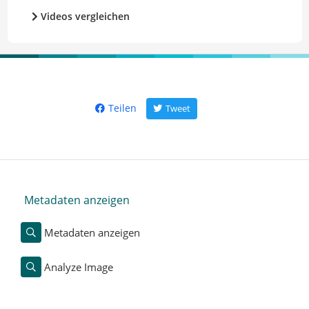
Videos vergleichen
Teilen
Tweet
Metadaten anzeigen
Metadaten anzeigen
Analyze Image