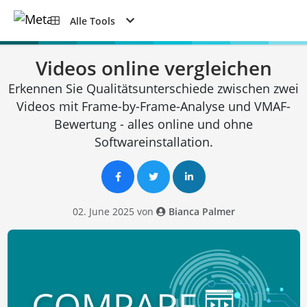
Alle Tools
Videos online vergleichen
Erkennen Sie Qualitätsunterschiede zwischen zwei
Videos mit Frame-by-Frame-Analyse und VMAF-
Bewertung - alles online und ohne
Softwareinstallation.
02. June 2025 von
Bianca Palmer