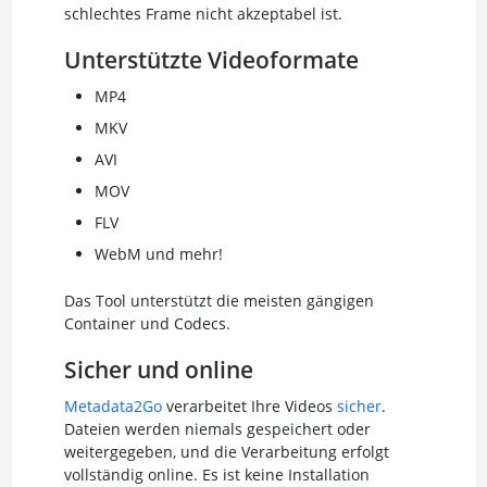
schlechtes Frame nicht akzeptabel ist.
Unterstützte Videoformate
MP4
MKV
AVI
MOV
FLV
WebM und mehr!
Das Tool unterstützt die meisten gängigen
Container und Codecs.
Sicher und online
Metadata2Go
verarbeitet Ihre Videos
sicher
.
Dateien werden niemals gespeichert oder
weitergegeben, und die Verarbeitung erfolgt
vollständig online. Es ist keine Installation