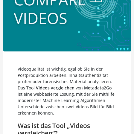
Videoqualität ist wichtig, egal ob Sie in der
Postproduktion arbeiten, Inhaltsauthentizität
prüfen oder forensisches Material analysieren.
Das Tool
Videos vergleichen
von
Metadata2Go
ist eine webbasierte Lösung, mit der Sie mithilfe
modernster Machine-Learning-Algorithmen
Unterschiede zwischen zwei Videos Bild für Bild
erkennen können.
Was ist das Tool „Videos
vergleichen“?