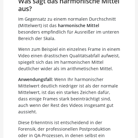
Was sagt das harmonische Mittel
aus?
Im Gegensatz zu einem normalen Durchschnitt
(Mittelwert) ist das
harmonische Mittel
besonders empfindlich für Ausreißer im unteren
Bereich der Skala.
Wenn zum Beispiel ein einzelnes Frame in einem
Video einen drastischen Qualitätsabfall aufweist,
spiegelt sich das im harmonischen Mittel
deutlicher wider als im arithmetischen Mittel.
Anwendungsfall:
Wenn Ihr harmonischer
Mittelwert deutlich niedriger ist als der normale
Mittelwert, ist das ein starkes Zeichen dafür,
dass einige Frames stark beeinträchtigt sind,
auch wenn der Rest des Videos insgesamt gut
aussieht.
Diese Erkenntnis ist entscheidend in der
Forensik, der professionellen Postproduktion
oder in QA-Prozessen, in denen selbst ein