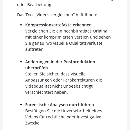
oder Bearbeitung.
Das Tool „Videos vergleichen“ hilft Ihnen:
Kompressionsartefakte erkennen
Vergleichen Sie ein hochbitratiges Original
mit einer komprimierten Version und sehen
Sie genau, wo visuelle Qualitätsverluste
auftreten.
Änderungen in der Postproduktion
überprüfen
Stellen Sie sicher, dass visuelle
Anpassungen oder Farbkorrekturen die
Videoqualität nicht unbeabsichtigt
verschlechtert haben.
Forensische Analysen durchführen
Bestätigen Sie die Unversehrtheit eines
Videos für rechtliche oder investigative
Zwecke.