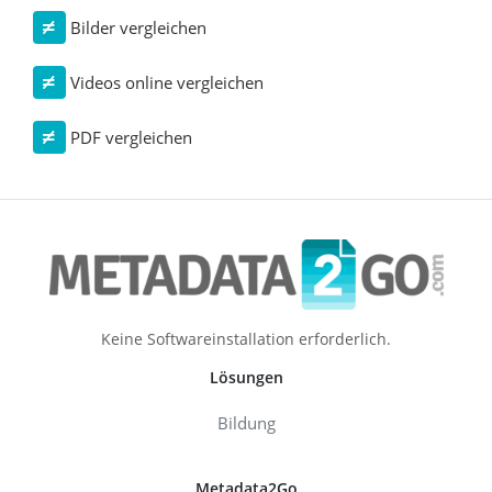
Bilder vergleichen
Videos online vergleichen
PDF vergleichen
Keine Softwareinstallation erforderlich.
Lösungen
Bildung
Metadata2Go