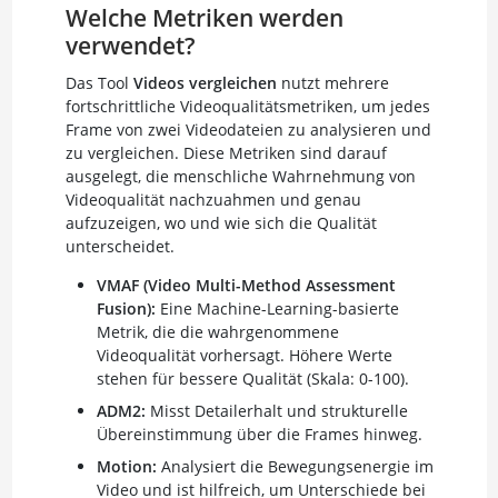
Welche Metriken werden
verwendet?
Das Tool
Videos vergleichen
nutzt mehrere
fortschrittliche Videoqualitätsmetriken, um jedes
Frame von zwei Videodateien zu analysieren und
zu vergleichen. Diese Metriken sind darauf
ausgelegt, die menschliche Wahrnehmung von
Videoqualität nachzuahmen und genau
aufzuzeigen, wo und wie sich die Qualität
unterscheidet.
VMAF (Video Multi-Method Assessment
Fusion):
Eine Machine-Learning-basierte
Metrik, die die wahrgenommene
Videoqualität vorhersagt. Höhere Werte
stehen für bessere Qualität (Skala: 0-100).
ADM2:
Misst Detailerhalt und strukturelle
Übereinstimmung über die Frames hinweg.
Motion:
Analysiert die Bewegungsenergie im
Video und ist hilfreich, um Unterschiede bei