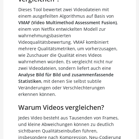
Dieses Tool bewertet zwei Videodateien mit
einem ausgefeilten Algorithmus auf Basis von
VMAF (Video Multimethod Assessment Fusion)
,
einem von Netflix entwickelten Modell zur
wahrnehmungsbasierten
Videoqualitätsbewertung. VMAF kombiniert
mehrere Qualitätsmetriken, um vorherzusagen,
wie Zuschauer die Qualität eines Videos
wahrnehmen würden. Es vergleicht nicht nur
zwei Videodateien, sondern liefert auch eine
Analyse Bild für Bild und zusammenfassende
Statistiken
, mit denen Sie selbst subtile
Veränderungen oder Verschlechterungen
erkennen können.
Warum Videos vergleichen?
Jedes Video besteht aus Tausenden von Frames,
und kleine Abweichungen können zu deutlich
sichtbaren Qualitätseinbußen führen,
insbesondere nach Kompression, Neu-Codierung