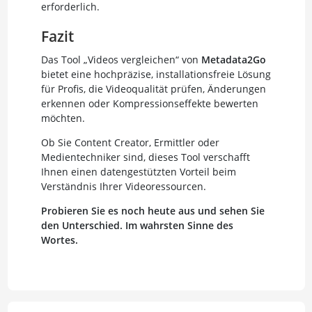
erforderlich.
Fazit
Das Tool „Videos vergleichen“ von
Metadata2Go
bietet eine hochpräzise, installationsfreie Lösung
für Profis, die Videoqualität prüfen, Änderungen
erkennen oder Kompressions­effekte bewerten
möchten.
Ob Sie Content Creator, Ermittler oder
Medientechniker sind, dieses Tool verschafft
Ihnen einen datengestützten Vorteil beim
Verständnis Ihrer Videoressourcen.
Probieren Sie es noch heute aus und sehen Sie
den Unterschied. Im wahrsten Sinne des
Wortes.