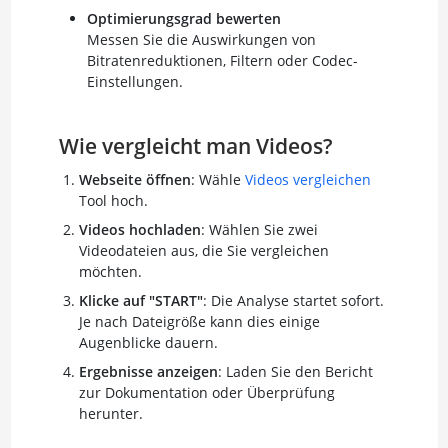
Optimierungsgrad bewerten
Messen Sie die Auswirkungen von
Bitratenreduktionen, Filtern oder Codec-
Einstellungen.
Wie vergleicht man Videos?
Webseite öffnen
: Wähle
Videos vergleichen
Tool hoch.
Videos hochladen
: Wählen Sie zwei
Videodateien aus, die Sie vergleichen
möchten.
Klicke auf "START"
: Die Analyse startet sofort.
Je nach Dateigröße kann dies einige
Augenblicke dauern.
Ergebnisse anzeigen
: Laden Sie den Bericht
zur Dokumentation oder Überprüfung
herunter.