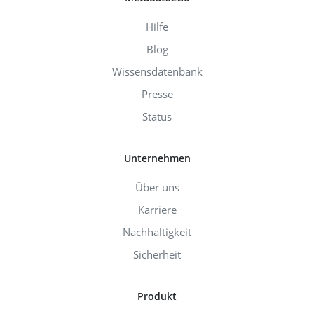
Hilfe
Blog
Wissensdatenbank
Presse
Status
Unternehmen
Über uns
Karriere
Nachhaltigkeit
Sicherheit
Produkt