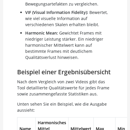
Bewegungsartefakten zu vergleichen.
VIF (Visual Information Fidelity):
Bewertet,
wie viel visuelle Information auf
verschiedenen Skalen erhalten bleibt.
Harmonic Mean:
Gewichtet Frames mit
niedriger Leistung stärker. Ein niedriger
harmonischer Mittelwert kann auf
bestimmte Frames mit deutlichem
Qualitätsverlust hinweisen.
Beispiel einer Ergebnisübersicht
Nach dem Vergleich von zwei Videos gibt das
Tool detaillierte Qualitätswerte für jedes Frame
sowie zusammengefasste Statistiken aus.
Unten sehen Sie ein Beispiel, wie die Ausgabe
aussieht:
Harmonisches
Name
Mittel
Mittelwert
Max
Min