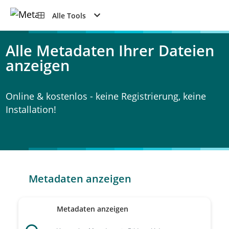
Alle Tools
Alle Metadaten Ihrer Dateien
anzeigen
Online & kostenlos - keine Registrierung, keine
Installation!
Metadaten anzeigen
Metadaten anzeigen