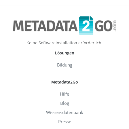
Keine Softwareinstallation erforderlich.
Lösungen
Bildung
Metadata2Go
Hilfe
Blog
Wissensdatenbank
Presse