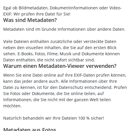
Egal ob Bildmetadaten, Dokumentinformationen oder Video-
EXIF: Wir prüfen Ihre Datei für Sie!
Was sind Metadaten?
Metadaten sind im Grunde Informationen über andere Daten.
Viele Dateien enthalten zusätzliche oder versteckte Daten
neben den visuellen Inhalten, die Sie auf den ersten Blick
sehen. E-Books, Fotos, Filme, Musik und Dokumente können
Daten enthalten, die nicht sofort sichtbar sind.
Warum einen Metadaten-Viewer verwenden?
Wenn Sie eine Datei online auf ihre EXIF-Daten prüfen können,
kann das jeder andere auch. Alle Informationen über Ihre
Datei zu kennen, ist für den Datenschutz entscheidend. Prüfen
Sie Fotos oder Dokumente, die Sie online teilen, auf
Informationen, die Sie nicht mit der ganzen Welt teilen
möchten.
Natürlich behandeln wir Ihre Dateien 100 % sicher!
Metadaten aus Fotos