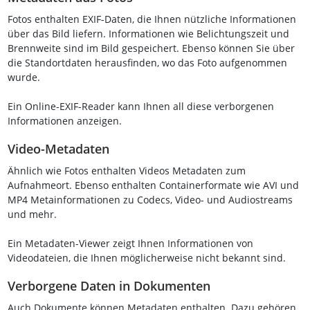
Fotos enthalten EXIF-Daten, die Ihnen nützliche Informationen
über das Bild liefern. Informationen wie Belichtungszeit und
Brennweite sind im Bild gespeichert. Ebenso können Sie über
die Standortdaten herausfinden, wo das Foto aufgenommen
wurde.
Ein Online-EXIF-Reader kann Ihnen all diese verborgenen
Informationen anzeigen.
Video-Metadaten
Ähnlich wie Fotos enthalten Videos Metadaten zum
Aufnahmeort. Ebenso enthalten Containerformate wie AVI und
MP4 Metainformationen zu Codecs, Video- und Audiostreams
und mehr.
Ein Metadaten-Viewer zeigt Ihnen Informationen von
Videodateien, die Ihnen möglicherweise nicht bekannt sind.
Verborgene Daten in Dokumenten
Auch Dokumente können Metadaten enthalten. Dazu gehören