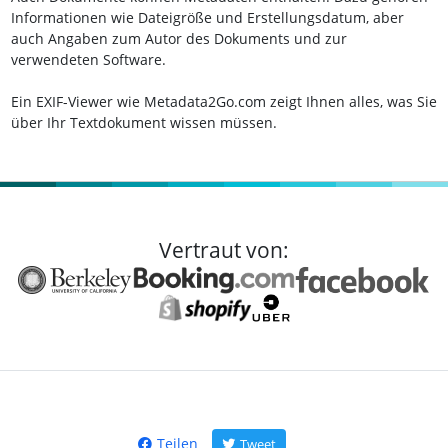
Informationen wie Dateigröße und Erstellungsdatum, aber
auch Angaben zum Autor des Dokuments und zur
verwendeten Software.
Ein EXIF-Viewer wie Metadata2Go.com zeigt Ihnen alles, was Sie
über Ihr Textdokument wissen müssen.
Vertraut von:
Teilen
Tweet