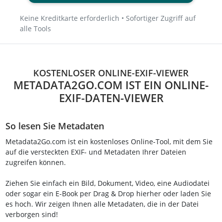
Keine Kreditkarte erforderlich • Sofortiger Zugriff auf
alle Tools
KOSTENLOSER ONLINE-EXIF-VIEWER
METADATA2GO.COM IST EIN ONLINE-
EXIF-DATEN-VIEWER
So lesen Sie Metadaten
Metadata2Go.com ist ein kostenloses Online-Tool, mit dem Sie
auf die versteckten EXIF- und Metadaten Ihrer Dateien
zugreifen können.
Ziehen Sie einfach ein Bild, Dokument, Video, eine Audiodatei
oder sogar ein E-Book per Drag & Drop hierher oder laden Sie
es hoch. Wir zeigen Ihnen alle Metadaten, die in der Datei
verborgen sind!