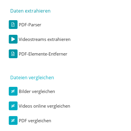
Daten extrahieren
PDF-Parser
Videostreams extrahieren
PDF-Elemente-Entferner
Dateien vergleichen
Bilder vergleichen
Videos online vergleichen
PDF vergleichen