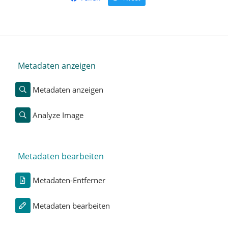
Metadaten anzeigen
Metadaten anzeigen
Analyze Image
Metadaten bearbeiten
Metadaten-Entferner
Metadaten bearbeiten