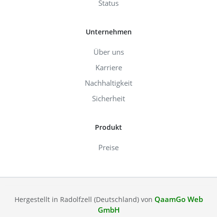
Status
Unternehmen
Über uns
Karriere
Nachhaltigkeit
Sicherheit
Produkt
Preise
QaamGo Web
Hergestellt in Radolfzell (Deutschland) von
GmbH