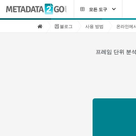
모든 도구
블로그
사용 방법
온라인에서
프레임 단위 분석