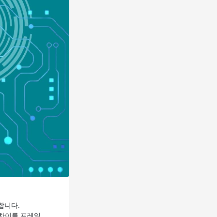
합니다.
 차이를 프레임