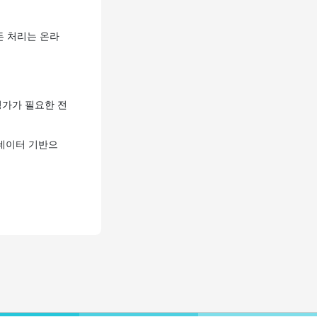
든 처리는 온라
 평가가 필요한 전
 데이터 기반으