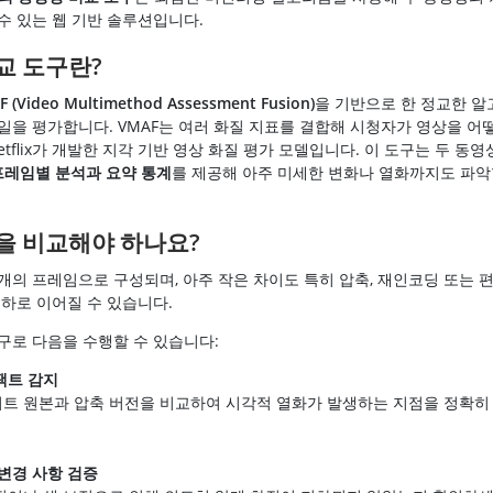
수 있는 웹 기반 솔루션입니다.
교 도구란?
 (Video Multimethod Assessment Fusion)
을 기반으로 한 정교한 
일을 평가합니다. VMAF는 여러 화질 지표를 결합해 시청자가 영상을 
etflix가 개발한 지각 기반 영상 화질 평가 모델입니다. 이 도구는 두 동
프레임별 분석과 요약 통계
를 제공해 아주 미세한 변화나 열화까지도 파악
을 비교해야 하나요?
개의 프레임으로 구성되며, 아주 작은 차이도 특히 압축, 재인코딩 또는 
저하로 이어질 수 있습니다.
구로 다음을 수행할 수 있습니다:
팩트 감지
트 원본과 압축 버전을 비교하여 시각적 열화가 발생하는 지점을 정확히 
변경 사항 검증