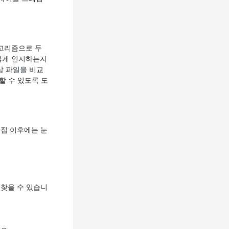
알고리즘으로 두
어떻게 인지하는지
영상 파일을 비교
할 수 있도록 도
편집 이후에는 눈
찾을 수 있습니