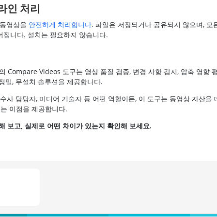
라인 처리
동영상을
안전하게 처리합니다
. 파일은 저장되거나 공유되지 않으며, 모
집니다. 설치는 필요하지 않습니다.
의 Compare Videos 도구는 영상 품질 검증, 변경 사항 감지, 압축 영향
정밀, 무설치 솔루션을 제공합니다.
 수사 담당자, 미디어 기술자 등 어떤 역할이든, 이 도구는 동영상 자산을
있는 이점을 제공합니다.
해 보고, 실제로 어떤 차이가 있는지 확인해 보세요.