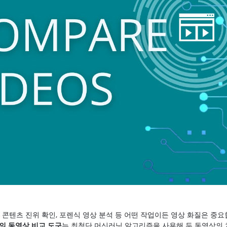
, 콘텐츠 진위 확인, 포렌식 영상 분석 등 어떤 작업이든 영상 화질은 중요
o의
동영상 비교 도구
는 최첨단 머신러닝 알고리즘을 사용해 두 동영상의