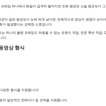
떤 프레임 하나에서 화질이 급격히 떨어지면 조화 평균은 산술 평균보다 그
평균이 일반 평균보다 눈에 띄게 낮다면, 전체적으로 영상이 괜찮아 보이
화가 발생했다는 강력한 신호입니다.
는 하나의 불량 프레임도 허용될 수 없는 포렌식 작업, 전문 후반 작업, 
니다.
동영상 형식
 다양한 형식을 지원합니다!
분의 일반적인 컨테이너 및 코덱을 지원합니다.