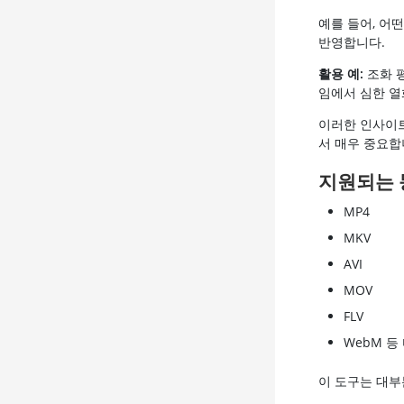
예를 들어, 어
반영합니다.
활용 예:
조화 
임에서 심한 열
이러한 인사이트
서 매우 중요합
지원되는 
MP4
MKV
AVI
MOV
FLV
WebM 등
이 도구는 대부