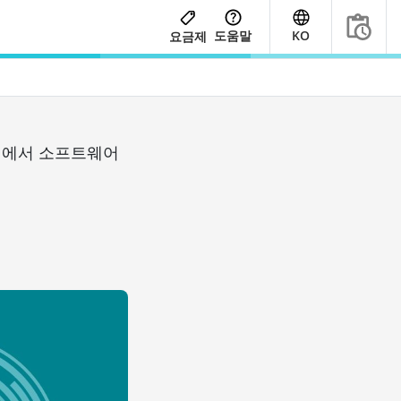
도움말
KO
요금제
라인에서 소프트웨어