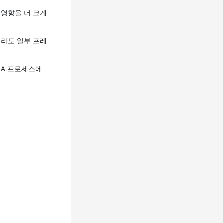
 영향을 더 크게
더라도 일부 프레
QA 프로세스에