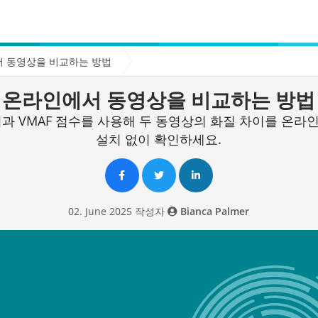
 동영상을 비교하는 방법
온라인에서 동영상을 비교하는 방법
과 VMAF 점수를 사용해 두 동영상의 화질 차이를 온
설치 없이 확인하세요.
02. June 2025 작성자
Bianca Palmer