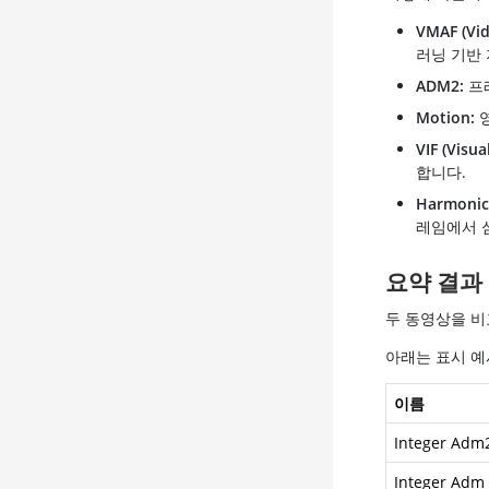
VMAF (Vid
러닝 기반 
ADM2:
프
Motion:
영
VIF (Visua
합니다.
Harmonic
레임에서 
요약 결과
두 동영상을 비
아래는 표시 예
이름
Integer Adm
Integer Adm 