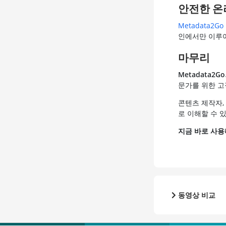
안전한 온
Metadata2Go
인에서만 이루어
마무리
Metadata2Go
문가를 위한 고
콘텐츠 제작자,
로 이해할 수 
지금 바로 사용
동영상 비교