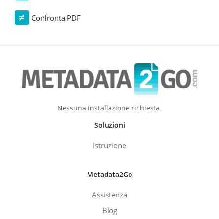
Confronta PDF
Nessuna installazione richiesta.
Soluzioni
Istruzione
Metadata2Go
Assistenza
Blog