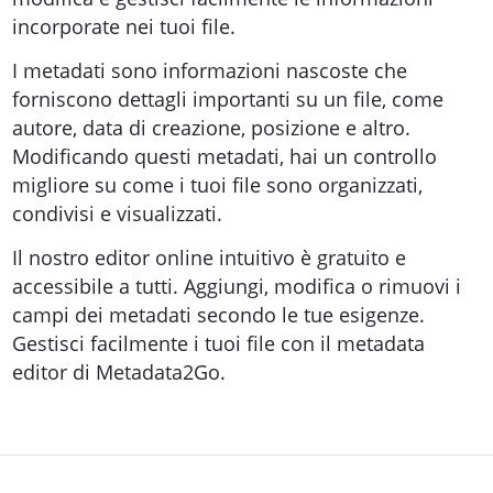
incorporate nei tuoi file.
I metadati sono informazioni nascoste che
forniscono dettagli importanti su un file, come
autore, data di creazione, posizione e altro.
Modificando questi metadati, hai un controllo
migliore su come i tuoi file sono organizzati,
condivisi e visualizzati.
Il nostro editor online intuitivo è gratuito e
accessibile a tutti. Aggiungi, modifica o rimuovi i
campi dei metadati secondo le tue esigenze.
Gestisci facilmente i tuoi file con il metadata
editor di Metadata2Go.