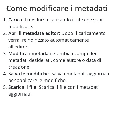
Come modificare i metadati
Carica il file
: Inizia caricando il file che vuoi
modificare.
Apri il metadata editor
: Dopo il caricamento
verrai reindirizzato automaticamente
all'editor.
Modifica i metadati
: Cambia i campi dei
metadati desiderati, come autore o data di
creazione.
Salva le modifiche
: Salva i metadati aggiornati
per applicare le modifiche.
Scarica il file
: Scarica il file con i metadati
aggiornati.