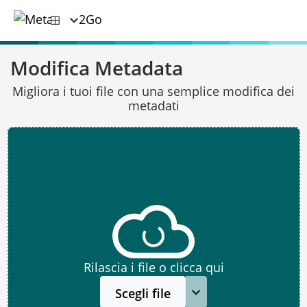
Modifica Metadata
Migliora i tuoi file con una semplice modifica dei
metadati
Rilascia i file o clicca qui
Scegli file