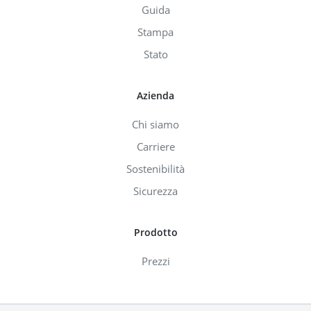
Guida
Stampa
Stato
Azienda
Chi siamo
Carriere
Sostenibilità
Sicurezza
Prodotto
Prezzi