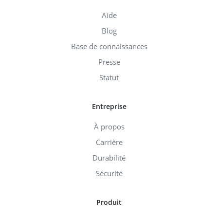
Aide
Blog
Base de connaissances
Presse
Statut
Entreprise
À propos
Carrière
Durabilité
Sécurité
Produit