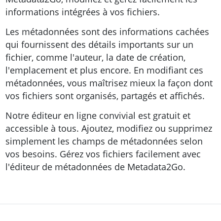
informations intégrées à vos fichiers.
Les métadonnées sont des informations cachées
qui fournissent des détails importants sur un
fichier, comme l'auteur, la date de création,
l'emplacement et plus encore. En modifiant ces
métadonnées, vous maîtrisez mieux la façon dont
vos fichiers sont organisés, partagés et affichés.
Notre éditeur en ligne convivial est gratuit et
accessible à tous. Ajoutez, modifiez ou supprimez
simplement les champs de métadonnées selon
vos besoins. Gérez vos fichiers facilement avec
l'éditeur de métadonnées de Metadata2Go.