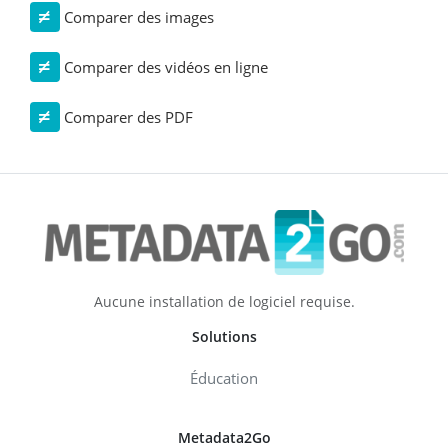
Comparer des images
Comparer des vidéos en ligne
Comparer des PDF
Aucune installation de logiciel requise.
Solutions
Éducation
Metadata2Go