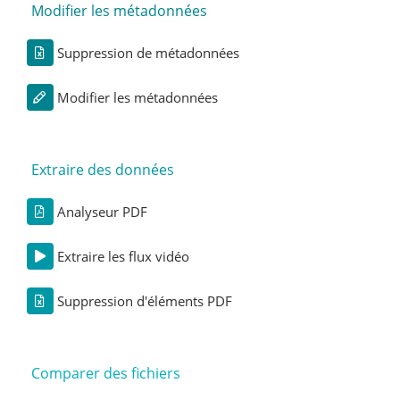
Modifier les métadonnées
Suppression de métadonnées
Modifier les métadonnées
Extraire des données
Analyseur PDF
Extraire les flux vidéo
Suppression d'éléments PDF
Comparer des fichiers