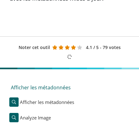
Noter cet outil
4.1
/ 5 - 79 votes
Afficher les métadonnées
Afficher les métadonnées
Analyze Image