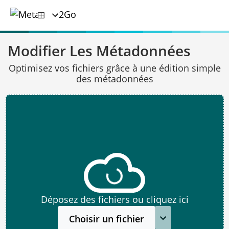
Modifier Les Métadonnées
Optimisez vos fichiers grâce à une édition simple
des métadonnées
Déposez des fichiers ou cliquez ici
Choisir un fichier