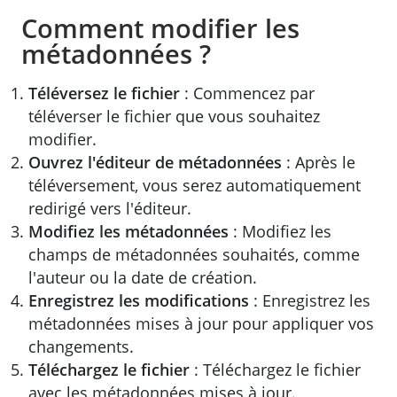
Comment modifier les
métadonnées ?
Téléversez le fichier
: Commencez par
téléverser le fichier que vous souhaitez
modifier.
Ouvrez l'éditeur de métadonnées
: Après le
téléversement, vous serez automatiquement
redirigé vers l'éditeur.
Modifiez les métadonnées
: Modifiez les
champs de métadonnées souhaités, comme
l'auteur ou la date de création.
Enregistrez les modifications
: Enregistrez les
métadonnées mises à jour pour appliquer vos
changements.
Téléchargez le fichier
: Téléchargez le fichier
avec les métadonnées mises à jour.