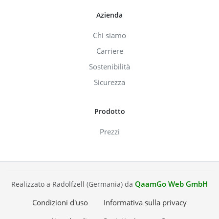
Azienda
Chi siamo
Carriere
Sostenibilità
Sicurezza
Prodotto
Prezzi
QaamGo Web GmbH
Realizzato a Radolfzell (Germania) da
Condizioni d'uso
Informativa sulla privacy