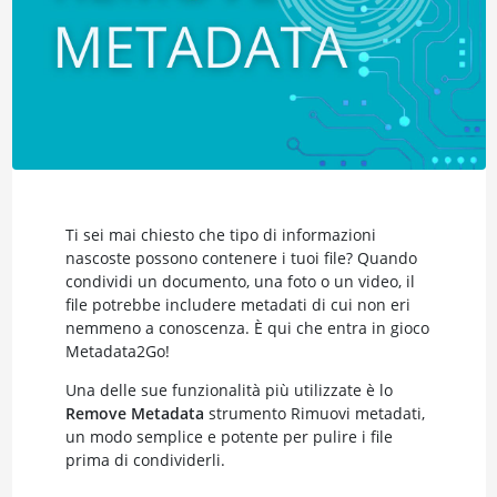
Ti sei mai chiesto che tipo di informazioni
nascoste possono contenere i tuoi file? Quando
condividi un documento, una foto o un video, il
file potrebbe includere metadati di cui non eri
nemmeno a conoscenza. È qui che entra in gioco
Metadata2Go!
Una delle sue funzionalità più utilizzate è lo
Remove Metadata
strumento Rimuovi metadati,
un modo semplice e potente per pulire i file
prima di condividerli.