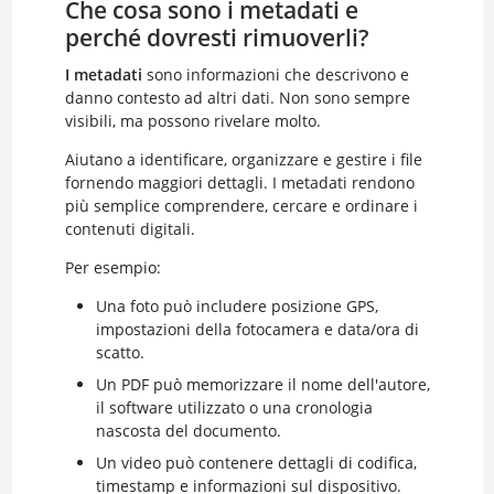
Che cosa sono i metadati e
perché dovresti rimuoverli?
I metadati
sono informazioni che descrivono e
danno contesto ad altri dati. Non sono sempre
visibili, ma possono rivelare molto.
Aiutano a identificare, organizzare e gestire i file
fornendo maggiori dettagli. I metadati rendono
più semplice comprendere, cercare e ordinare i
contenuti digitali.
Per esempio:
Una foto può includere posizione GPS,
impostazioni della fotocamera e data/ora di
scatto.
Un PDF può memorizzare il nome dell'autore,
il software utilizzato o una cronologia
nascosta del documento.
Un video può contenere dettagli di codifica,
timestamp e informazioni sul dispositivo.