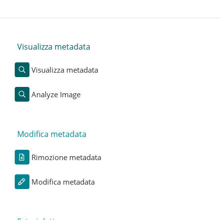
Visualizza metadata
Visualizza metadata
Analyze Image
Modifica metadata
Rimozione metadata
Modifica metadata