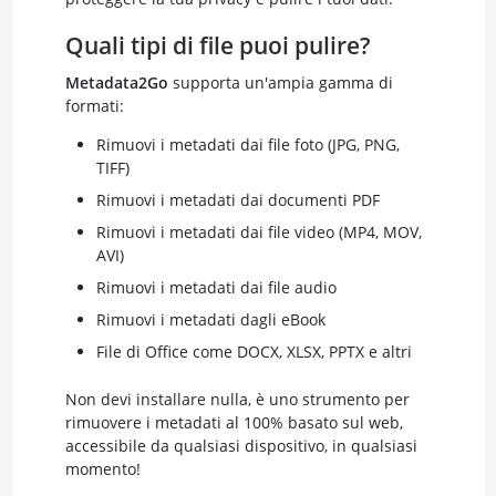
Quali tipi di file puoi pulire?
Metadata2Go
supporta un'ampia gamma di
formati:
Rimuovi i metadati dai file foto (JPG, PNG,
TIFF)
Rimuovi i metadati dai documenti PDF
Rimuovi i metadati dai file video (MP4, MOV,
AVI)
Rimuovi i metadati dai file audio
Rimuovi i metadati dagli eBook
File di Office come DOCX, XLSX, PPTX e altri
Non devi installare nulla, è uno strumento per
rimuovere i metadati al 100% basato sul web,
accessibile da qualsiasi dispositivo, in qualsiasi
momento!