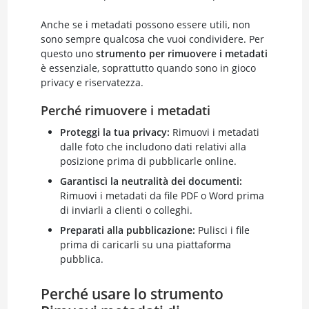
Anche se i metadati possono essere utili, non
sono sempre qualcosa che vuoi condividere. Per
questo uno
strumento per rimuovere i metadati
è essenziale, soprattutto quando sono in gioco
privacy e riservatezza.
Perché rimuovere i metadati
Proteggi la tua privacy:
Rimuovi i metadati
dalle foto che includono dati relativi alla
posizione prima di pubblicarle online.
Garantisci la neutralità dei documenti:
Rimuovi i metadati da file PDF o Word prima
di inviarli a clienti o colleghi.
Preparati alla pubblicazione:
Pulisci i file
prima di caricarli su una piattaforma
pubblica.
Perché usare lo strumento