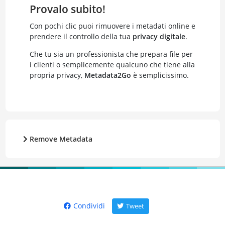
Provalo subito!
Con pochi clic puoi rimuovere i metadati online e
prendere il controllo della tua
privacy digitale
.
Che tu sia un professionista che prepara file per
i clienti o semplicemente qualcuno che tiene alla
propria privacy,
Metadata2Go
è semplicissimo.
Remove Metadata
Condividi
Tweet