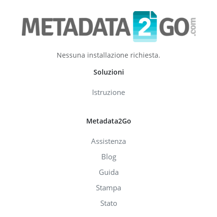
Nessuna installazione richiesta.
Soluzioni
Istruzione
Metadata2Go
Assistenza
Blog
Guida
Stampa
Stato