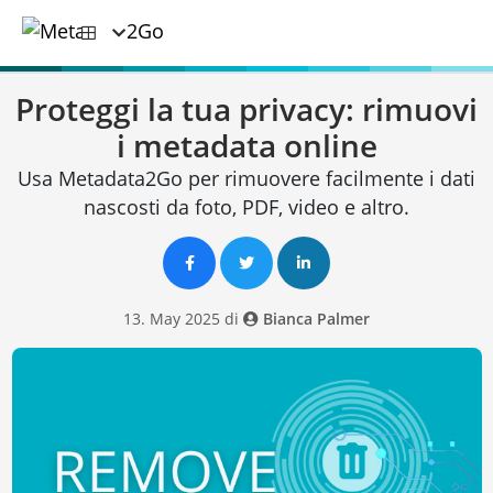
Proteggi la tua privacy: rimuovi
i metadata online
Usa Metadata2Go per rimuovere facilmente i dati
nascosti da foto, PDF, video e altro.
13. May 2025 di
Bianca Palmer