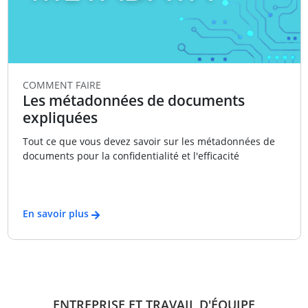
COMMENT FAIRE
Les métadonnées de documents
expliquées
Tout ce que vous devez savoir sur les métadonnées de
documents pour la confidentialité et l'efficacité
En savoir plus
ENTREPRISE ET TRAVAIL D'ÉQUIPE