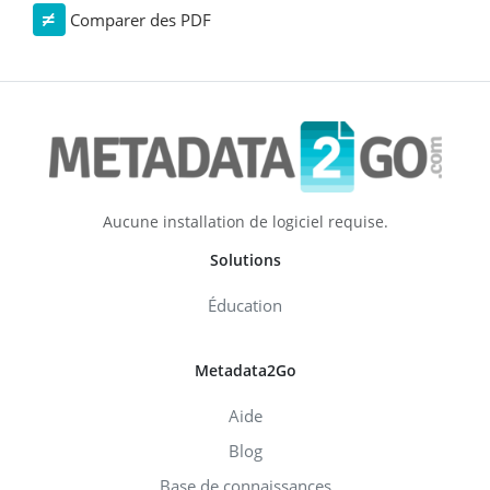
Comparer des PDF
Aucune installation de logiciel requise.
Solutions
Éducation
Metadata2Go
Aide
Blog
Base de connaissances