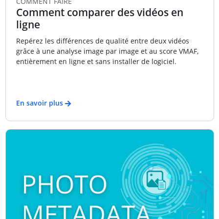
COMMENT FAIRE
Comment comparer des vidéos en
ligne
Repérez les différences de qualité entre deux vidéos
grâce à une analyse image par image et au score VMAF,
entièrement en ligne et sans installer de logiciel.
En savoir plus