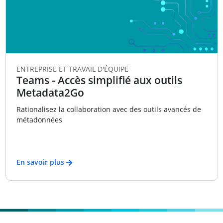
ENTREPRISE ET TRAVAIL D'ÉQUIPE
Teams - Accès simplifié aux outils
Metadata2Go
Rationalisez la collaboration avec des outils avancés de
métadonnées
En savoir plus