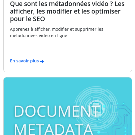
Que sont les métadonnées vidéo ? Les
afficher, les modifier et les optimiser
pour le SEO
Apprenez à afficher, modifier et supprimer les
métadonnées vidéo en ligne
En savoir plus