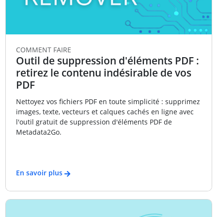
COMMENT FAIRE
Outil de suppression d'éléments PDF :
retirez le contenu indésirable de vos
PDF
Nettoyez vos fichiers PDF en toute simplicité : supprimez
images, texte, vecteurs et calques cachés en ligne avec
l'outil gratuit de suppression d'éléments PDF de
Metadata2Go.
En savoir plus