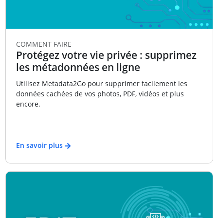
COMMENT FAIRE
Protégez votre vie privée : supprimez
les métadonnées en ligne
Utilisez Metadata2Go pour supprimer facilement les
données cachées de vos photos, PDF, vidéos et plus
encore.
En savoir plus