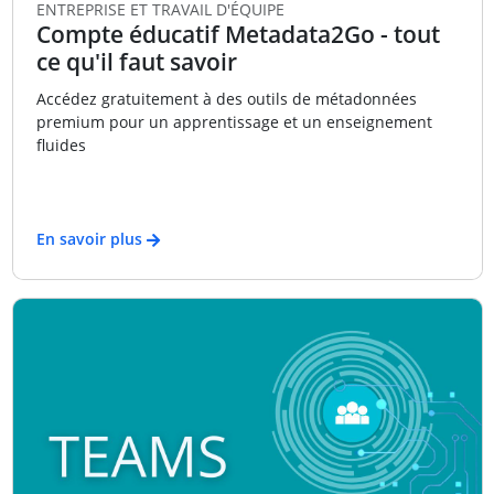
ENTREPRISE ET TRAVAIL D'ÉQUIPE
Compte éducatif Metadata2Go - tout
ce qu'il faut savoir
Accédez gratuitement à des outils de métadonnées
premium pour un apprentissage et un enseignement
fluides
En savoir plus