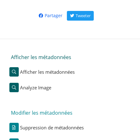
Partager
Tweeter
Afficher les métadonnées
Afficher les métadonnées
Analyze Image
Modifier les métadonnées
Suppression de métadonnées