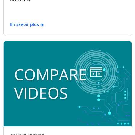
En savoir plus