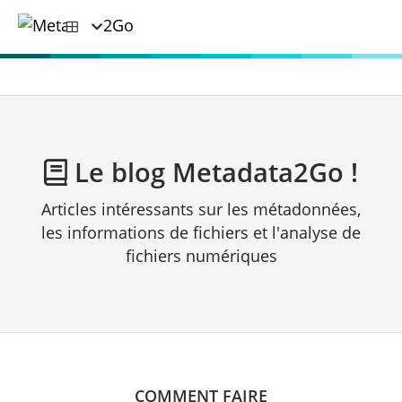
Le blog Metadata2Go !
Articles intéressants sur les métadonnées,
les informations de fichiers et l'analyse de
fichiers numériques
COMMENT FAIRE