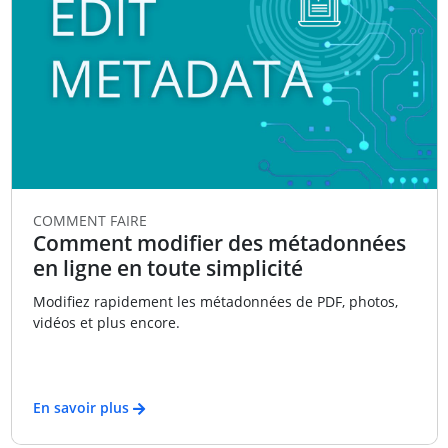
COMMENT FAIRE
Comment modifier des métadonnées
en ligne en toute simplicité
Modifiez rapidement les métadonnées de PDF, photos,
vidéos et plus encore.
En savoir plus