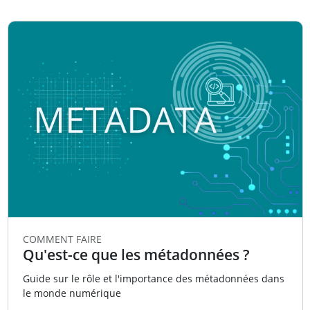
COMMENT FAIRE
Qu'est-ce que les métadonnées ?
Guide sur le rôle et l'importance des métadonnées dans
le monde numérique