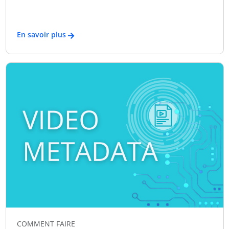
En savoir plus
COMMENT FAIRE