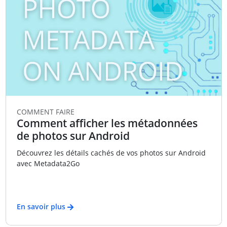
COMMENT FAIRE
Comment afficher les métadonnées
de photos sur Android
Découvrez les détails cachés de vos photos sur Android
avec Metadata2Go
En savoir plus