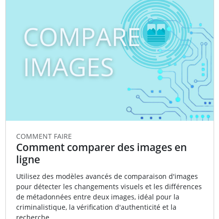
COMMENT FAIRE
Comment comparer des images en
ligne
Utilisez des modèles avancés de comparaison d'images
pour détecter les changements visuels et les différences
de métadonnées entre deux images, idéal pour la
criminalistique, la vérification d'authenticité et la
recherche.