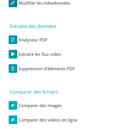
Modifier les métadonnées
Extraire des données
Analyseur PDF
Extraire les flux vidéo
Suppression d'éléments PDF
Comparer des fichiers
Comparer des images
Comparer des vidéos en ligne