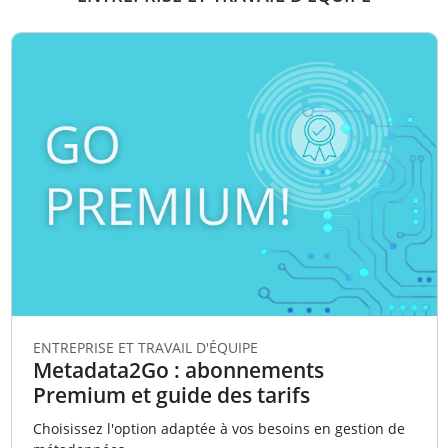
ENTREPRISE ET TRAVAIL D'ÉQUIPE
Metadata2Go : abonnements
Premium et guide des tarifs
Choisissez l'option adaptée à vos besoins en gestion de