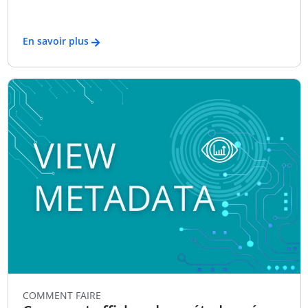
En savoir plus
COMMENT FAIRE