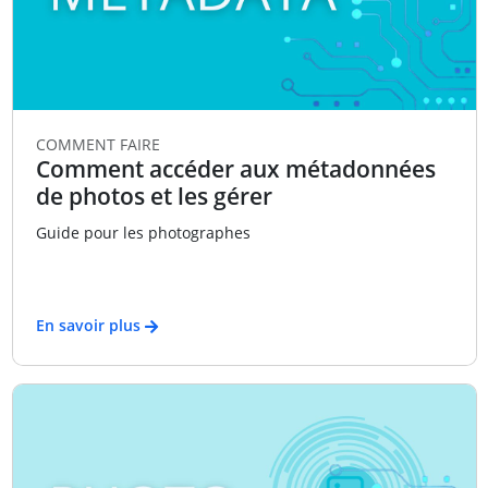
COMMENT FAIRE
Comment accéder aux métadonnées
de photos et les gérer
Guide pour les photographes
En savoir plus