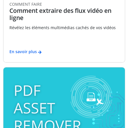
COMMENT FAIRE
Comment extraire des flux vidéo en
ligne
Révélez les éléments multimédias cachés de vos vidéos
En savoir plus