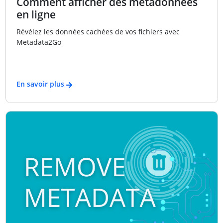
Comment afficher des métadonnées
en ligne
Révélez les données cachées de vos fichiers avec
Metadata2Go
En savoir plus