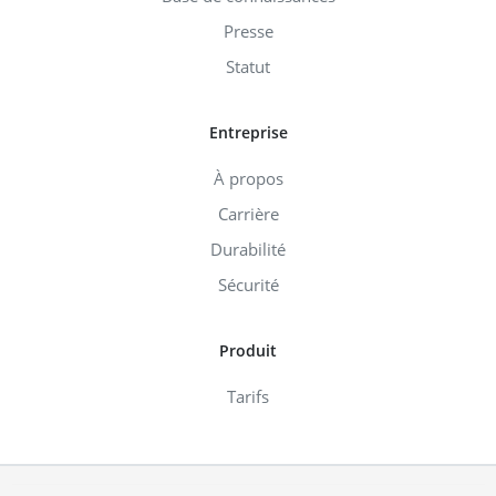
Presse
Statut
Entreprise
À propos
Carrière
Durabilité
Sécurité
Produit
Tarifs