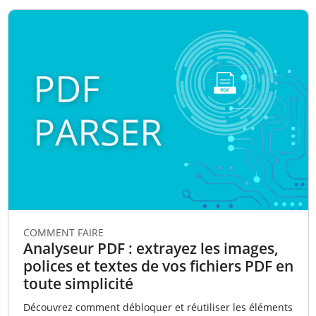
COMMENT FAIRE
Analyseur PDF : extrayez les images,
polices et textes de vos fichiers PDF en
toute simplicité
Découvrez comment débloquer et réutiliser les éléments