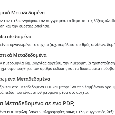
αφικά Μεταδεδομένα
 τον τίτλο εγγράφου, τον συγγραφέα, το θέμα και τις λέξεις-κλειδ
ση και την ευρετηριοποίηση.
 Μεταδεδομένα
είναι οργανωμένο το αρχείο (π.χ. κεφάλαια, αριθμός σελίδων, δομή
ιστικά Μεταδεδομένα
ν ημερομηνία δημιουργίας αρχείου, την ημερομηνία τροποποίησης
 χρησιμοποιήθηκε, τον αριθμό έκδοσης και τα δικαιώματα πρόσβα
τωμένα Μεταδεδομένα
ζονται στα μεταδεδομένα PDF και μπορεί να περιλαμβάνουν γραμμ
φά πεδία που είναι αποθηκευμένα μέσα στο αρχείο.
 τα Μεταδεδομένα σε ένα PDF;
ένα PDF
περιλαμβάνουν πληροφορίες όπως τίτλο, συγγραφέα, λέξει