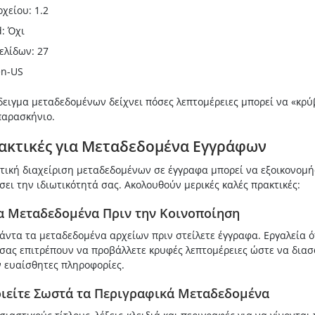
χείου: 1.2
d: Όχι
ελίδων: 27
en-US
ειγμα μεταδεδομένων δείχνει πόσες λεπτομέρειες μπορεί να «κρύ
παρασκήνιο.
ακτικές για Μεταδεδομένα Εγγράφων
τική διαχείριση μεταδεδομένων σε έγγραφα μπορεί να εξοικονομή
ει την ιδιωτικότητά σας. Ακολουθούν μερικές καλές πρακτικές:
τα Μεταδεδομένα Πριν την Κοινοποίηση
άντα τα μεταδεδομένα αρχείων πριν στείλετε έγγραφα. Εργαλεία 
σας επιτρέπουν να προβάλλετε κρυφές λεπτομέρειες ώστε να διασφ
ν ευαίσθητες πληροφορίες.
ιείτε Σωστά τα Περιγραφικά Μεταδεδομένα