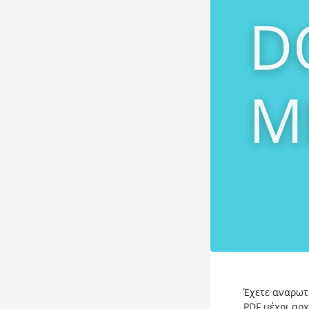
Έχετε αναρωτ
PDF μέχρι αρχ