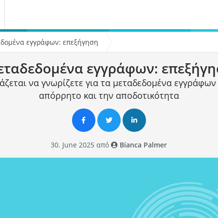
δομένα εγγράφων: επεξήγηση
ταδεδομένα εγγράφων: επεξήγη
άζεται να γνωρίζετε για τα μεταδεδομένα εγγράφων 
απόρρητο και την αποδοτικότητα
30. June 2025 από
Bianca Palmer