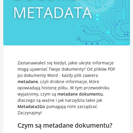
Zastanawiałeś się kiedyś, jakie ukryte informacje
mogą ujawniać Twoje dokumenty? Od plików PDF
po dokumenty Word - każdy plik zawiera
metadane
, czyli drobne informacje, które
opowiadają historię pliku. W tym przewodniku
wyjaśnimy, czym są
metadane dokumentu
,
dlaczego są ważne i jak narzędzia takie jak
Metadata2Go
pomagają nimi zarządzać.
Zaczynajmy!
Czym są metadane dokumentu?