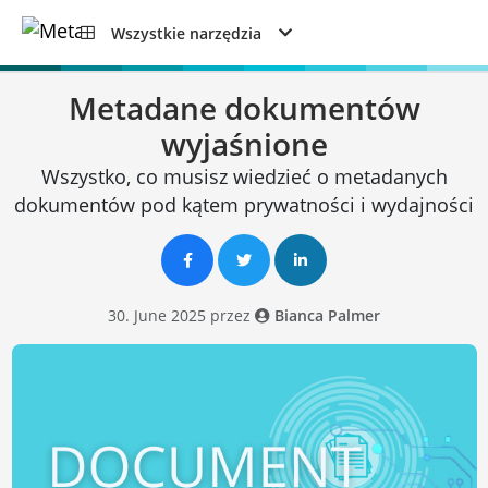
Wszystkie narzędzia
Metadane dokumentów
wyjaśnione
Wszystko, co musisz wiedzieć o metadanych
dokumentów pod kątem prywatności i wydajności
30. June 2025 przez
Bianca Palmer