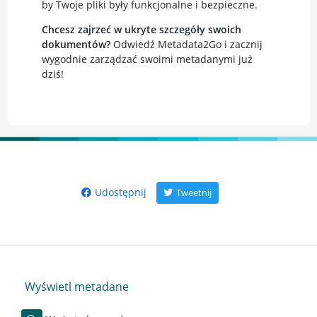
by Twoje pliki były funkcjonalne i bezpieczne.
Chcesz zajrzeć w ukryte szczegóły swoich
dokumentów?
Odwiedź Metadata2Go i zacznij
wygodnie zarządzać swoimi metadanymi już
dziś!
Udostępnij
Tweetnij
Wyświetl metadane