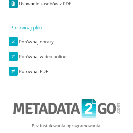
Usuwanie zasobów z PDF
Porównaj pliki
Porównaj obrazy
Porównaj wideo online
Porównaj PDF
Bez instalowania oprogramowania.