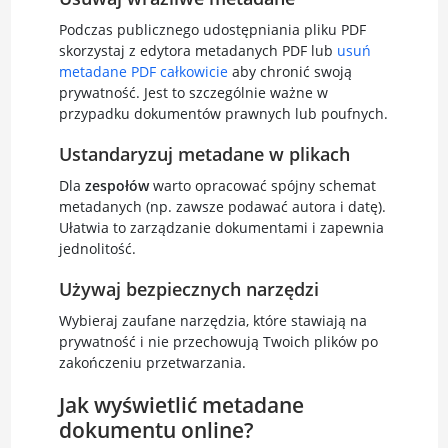
Podczas publicznego udostępniania pliku PDF
skorzystaj z edytora metadanych PDF lub
usuń
metadane PDF całkowicie
aby chronić swoją
prywatność. Jest to szczególnie ważne w
przypadku dokumentów prawnych lub poufnych.
Ustandaryzuj metadane w plikach
Dla
zespołów
warto opracować spójny schemat
metadanych (np. zawsze podawać autora i datę).
Ułatwia to zarządzanie dokumentami i zapewnia
jednolitość.
Używaj bezpiecznych narzędzi
Wybieraj zaufane narzędzia, które stawiają na
prywatność i nie przechowują Twoich plików po
zakończeniu przetwarzania.
Jak wyświetlić metadane
dokumentu online?