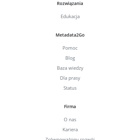
Rozwiązania
Edukacja
Metadata2Go
Pomoc
Blog
Baza wiedzy
Dla prasy
Status
Firma
O nas
Kariera
Zrównoważony rozwój