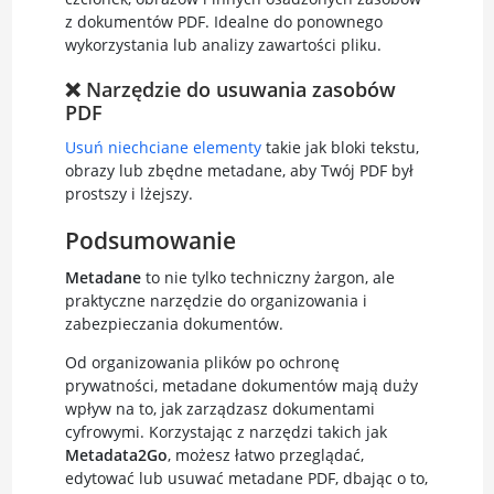
z dokumentów PDF. Idealne do ponownego
wykorzystania lub analizy zawartości pliku.
❌ Narzędzie do usuwania zasobów
PDF
Usuń niechciane elementy
takie jak bloki tekstu,
obrazy lub zbędne metadane, aby Twój PDF był
prostszy i lżejszy.
Podsumowanie
Metadane
to nie tylko techniczny żargon, ale
praktyczne narzędzie do organizowania i
zabezpieczania dokumentów.
Od organizowania plików po ochronę
prywatności, metadane dokumentów mają duży
wpływ na to, jak zarządzasz dokumentami
cyfrowymi. Korzystając z narzędzi takich jak
Metadata2Go
, możesz łatwo przeglądać,
edytować lub usuwać metadane PDF, dbając o to,