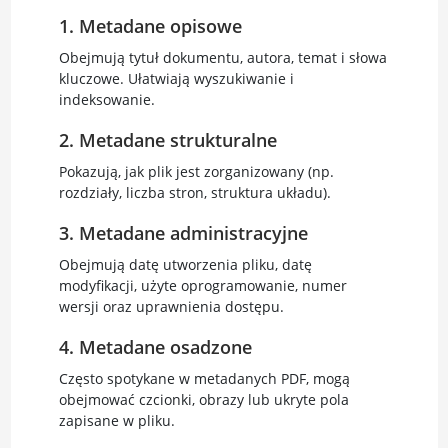
1. Metadane opisowe
Obejmują tytuł dokumentu, autora, temat i słowa
kluczowe. Ułatwiają wyszukiwanie i
indeksowanie.
2. Metadane strukturalne
Pokazują, jak plik jest zorganizowany (np.
rozdziały, liczba stron, struktura układu).
3. Metadane administracyjne
Obejmują datę utworzenia pliku, datę
modyfikacji, użyte oprogramowanie, numer
wersji oraz uprawnienia dostępu.
4. Metadane osadzone
Często spotykane w metadanych PDF, mogą
obejmować czcionki, obrazy lub ukryte pola
zapisane w pliku.