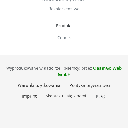
Bezpieczeństwo
Produkt
Cennik
QaamGo Web
Wyprodukowane w Radolfzell (Niemcy) przez
GmbH
Warunki użytkowania
Polityka prywatności
Imprint
Skontaktuj się z nami
PL