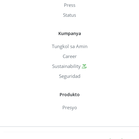
Press
Status
Kumpanya
Tungkol sa Amin
Career
Sustainability
Seguridad
Produkto
Presyo