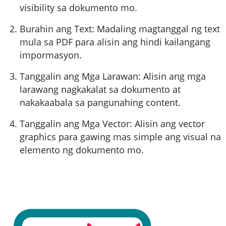
visibility sa dokumento mo.
Burahin ang Text: Madaling magtanggal ng text
mula sa PDF para alisin ang hindi kailangang
impormasyon.
Tanggalin ang Mga Larawan: Alisin ang mga
larawang nagkakalat sa dokumento at
nakakaabala sa pangunahing content.
Tanggalin ang Mga Vector: Alisin ang vector
graphics para gawing mas simple ang visual na
elemento ng dokumento mo.