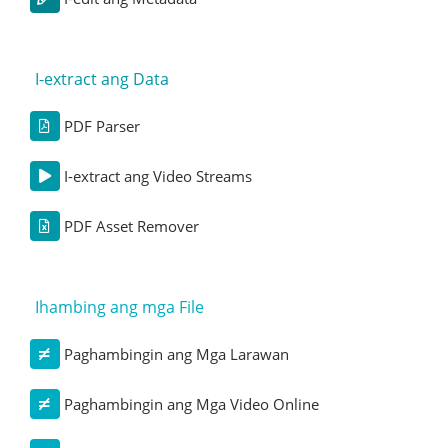
I-extract ang Data
PDF Parser
I-extract ang Video Streams
PDF Asset Remover
Ihambing ang mga File
Paghambingin ang Mga Larawan
Paghambingin ang Mga Video Online