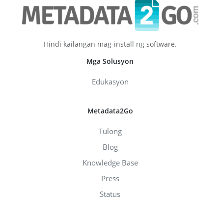
Hindi kailangan mag-install ng software.
Mga Solusyon
Edukasyon
Metadata2Go
Tulong
Blog
Knowledge Base
Press
Status