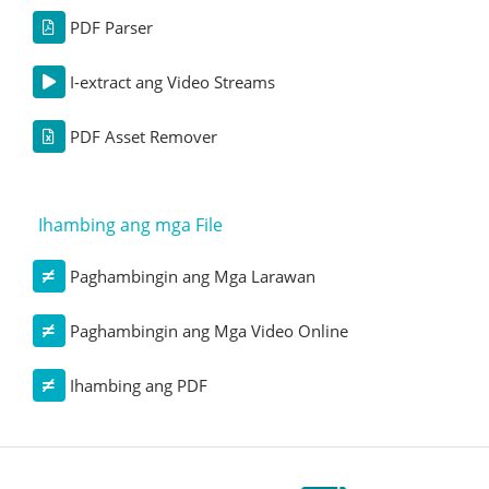
PDF Parser
I-extract ang Video Streams
PDF Asset Remover
Ihambing ang mga File
Paghambingin ang Mga Larawan
Paghambingin ang Mga Video Online
Ihambing ang PDF