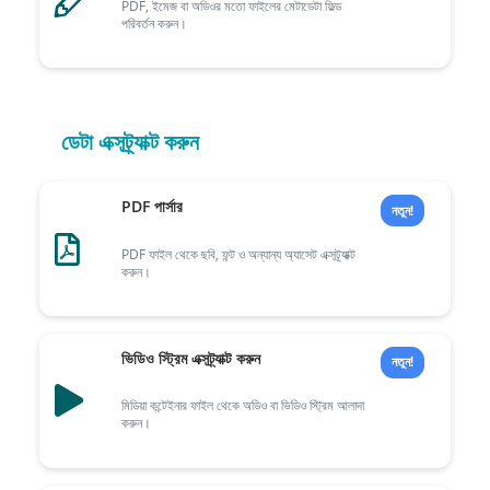
PDF, ইমেজ বা অডিওর মতো ফাইলের মেটাডেটা ফিল্ড
পরিবর্তন করুন।
ডেটা এক্সট্র্যাক্ট করুন
PDF পার্সার
নতুন!
PDF ফাইল থেকে ছবি, ফন্ট ও অন্যান্য অ্যাসেট এক্সট্র্যাক্ট
করুন।
ভিডিও স্ট্রিম এক্সট্র্যাক্ট করুন
নতুন!
মিডিয়া কন্টেইনার ফাইল থেকে অডিও বা ভিডিও স্ট্রিম আলাদা
করুন।