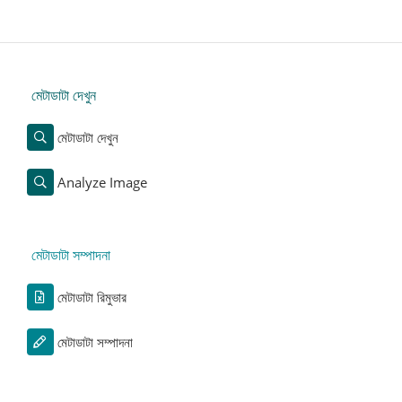
মেটাডাটা দেখুন
মেটাডাটা দেখুন
Analyze Image
মেটাডাটা সম্পাদনা
মেটাডাটা রিমুভার
মেটাডাটা সম্পাদনা