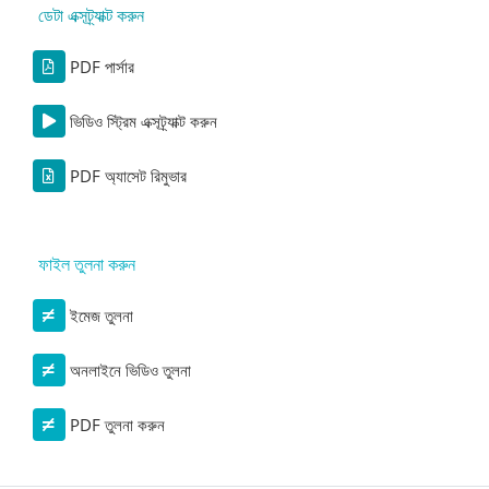
ডেটা এক্সট্র্যাক্ট করুন
PDF পার্সার
ভিডিও স্ট্রিম এক্সট্র্যাক্ট করুন
PDF অ্যাসেট রিমুভার
ফাইল তুলনা করুন
ইমেজ তুলনা
অনলাইনে ভিডিও তুলনা
PDF তুলনা করুন