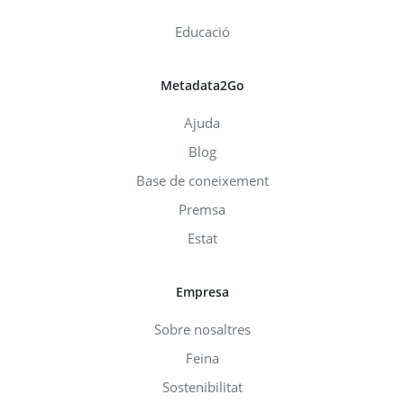
Educació
Metadata2Go
Ajuda
Blog
Base de coneixement
Premsa
Estat
Empresa
Sobre nosaltres
Feina
Sostenibilitat