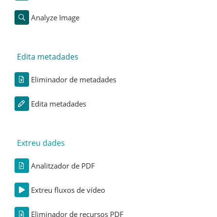
Analyze Image
Edita metadades
Eliminador de metadades
Edita metadades
Extreu dades
Analitzador de PDF
Extreu fluxos de vídeo
Eliminador de recursos PDF