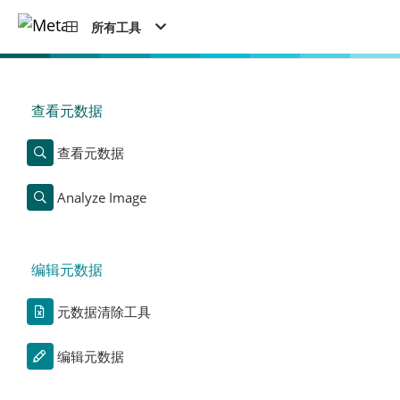
所有工具
查看元数据
查看元数据
Analyze Image
编辑元数据
元数据清除工具
编辑元数据