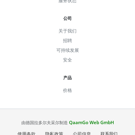
服务状态
公司
关于我们
招聘
可持续发展
安全
产品
价格
QaamGo Web GmbH
由德国拉多尔夫采尔制造
使用条款
隐私政策
公司信息
联系我们