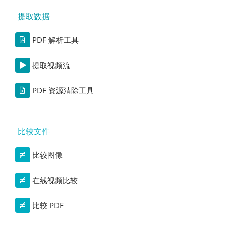
提取数据
PDF 解析工具
提取视频流
PDF 资源清除工具
比较文件
比较图像
在线视频比较
比较 PDF