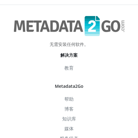
无需安装任何软件。
解决方案
教育
Metadata2Go
帮助
博客
知识库
媒体