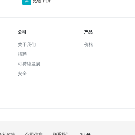
比较 PDF
公司
产品
关于我们
价格
招聘
可持续发展
安全
隐私政策
公司信息
联系我们
ZH