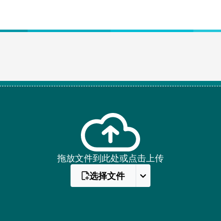
拖放文件到此处或点击上传
选择文件