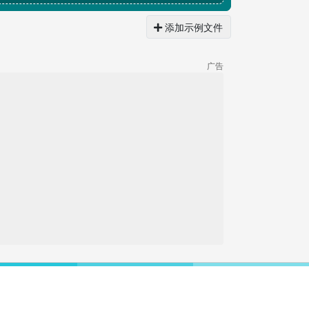
添加示例文件
广告