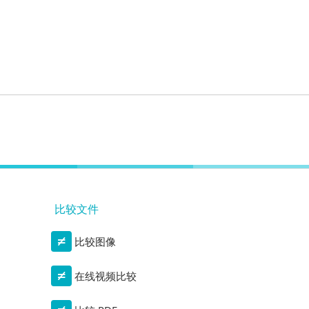
比较文件
比较图像
在线视频比较