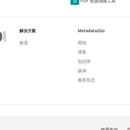
PDF 资源清除工具
解决方案
Metadata2Go
教育
帮助
博客
知识库
媒体
服务状态
使用条款