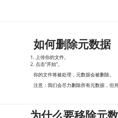
如何删除元数据
上传你的文件。
点击“开始”。
你的文件将被处理，元数据会被删除。
注意：我们会尽力删除所有元数据，但
为什么要移除元