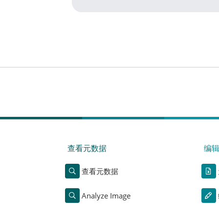
查看元数据
编
查看元数据
Analyze Image