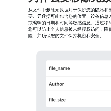
从文件中删除元数据对于保护您的隐私和
要。元数据可能包含您的位置、设备信息
或编辑的日期和时间等敏感信息。通过移
您可以防止个人信息被未经授权访问，降
险，并确保您的文件保持机密和安全。