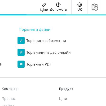
Допомога
UK
Ціни
Порівняти файли
Порівняти зображення
Порівняння відео онлайн
F
Порівняти PDF
Компанія
Продукт
Про нас
Ціни