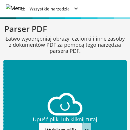
Wszystkie narzędzia
Parser PDF
Łatwo wyodrębniaj obrazy, czcionki i inne zasoby
z dokumentów PDF za pomocą tego narzędzia
parsera PDF.
Upuść pliki lub kliknij tutaj