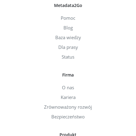
Metadata2Go
Pomoc
Blog
Baza wiedzy
Dla prasy
Status
Firma
O nas
Kariera
Zrównoważony rozwój
Bezpieczeństwo
Produkt