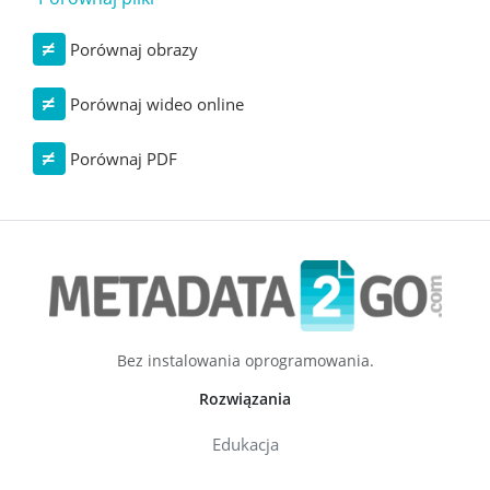
Porównaj obrazy
Porównaj wideo online
Porównaj PDF
Bez instalowania oprogramowania.
Rozwiązania
Edukacja