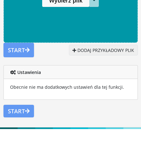
Wybierz plik
START
DODAJ PRZYKŁADOWY PLIK
Ustawienia
Obecnie nie ma dodatkowych ustawień dla tej funkcji.
START