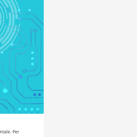
ntale. Per