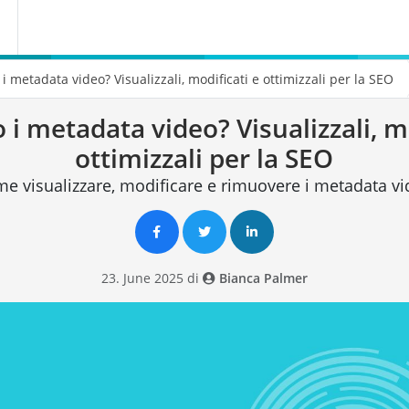
i metadata video? Visualizzali, modificati e ottimizzali per la SEO
 i metadata video? Visualizzali, mo
ottimizzali per la SEO
me visualizzare, modificare e rimuovere i metadata vi
23. June 2025 di
Bianca Palmer