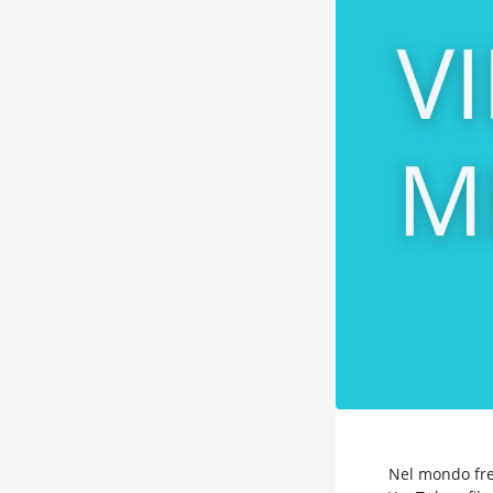
Nel mondo fren