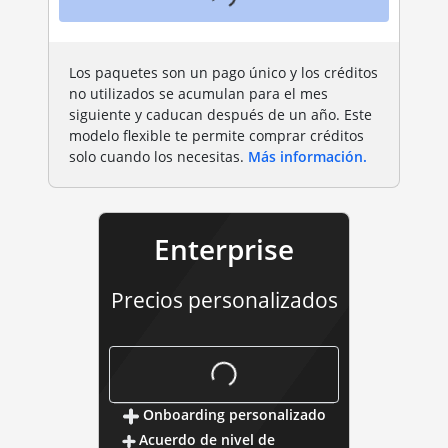
Los paquetes son un pago único y los créditos
no utilizados se acumulan para el mes
siguiente y caducan después de un año. Este
modelo flexible te permite comprar créditos
solo cuando los necesitas.
Más información.
Enterprise
Precios personalizados
empresa
Onboarding personalizado
Acuerdo de nivel de