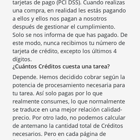
tarjetas de pago (PCI DSS). Cuando realizas
una compra, en realidad les estás pagando
a ellos y ellos nos pagan a nosotros
después de gestionar el cumplimiento.
Solo se nos informa de que has pagado. De
este modo, nunca recibimos tu número de
tarjeta de crédito, excepto los últimos 4
dígitos.
¿Cuántos Créditos cuesta una tarea?
Depende. Hemos decidido cobrar según la
potencia de procesamiento necesaria para
tu tarea. Así solo pagas por lo que
realmente consumes, lo que normalmente
se traduce en una mejor relación calidad-
precio. Por otro lado, no podemos calcular
de antemano la cantidad total de Créditos
necesarios. Pero en cada página de