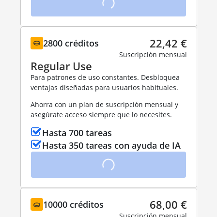
22,42 €
2800 créditos
Suscripción mensual
Regular Use
Para patrones de uso constantes. Desbloquea
ventajas diseñadas para usuarios habituales.
Ahorra con un plan de suscripción mensual y
asegúrate acceso siempre que lo necesites.
Hasta 700 tareas
Hasta 350 tareas con ayuda de IA
68,00 €
10000 créditos
Suscripción mensual