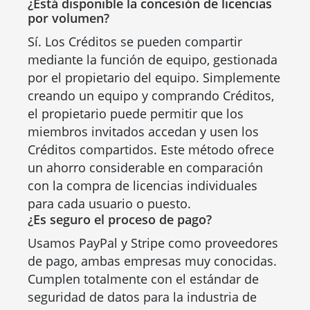
¿Está disponible la concesión de licencias
por volumen?
Sí. Los Créditos se pueden compartir
mediante la función de equipo, gestionada
por el propietario del equipo. Simplemente
creando un equipo y comprando Créditos,
el propietario puede permitir que los
miembros invitados accedan y usen los
Créditos compartidos. Este método ofrece
un ahorro considerable en comparación
con la compra de licencias individuales
para cada usuario o puesto.
¿Es seguro el proceso de pago?
Usamos PayPal y Stripe como proveedores
de pago, ambas empresas muy conocidas.
Cumplen totalmente con el estándar de
seguridad de datos para la industria de