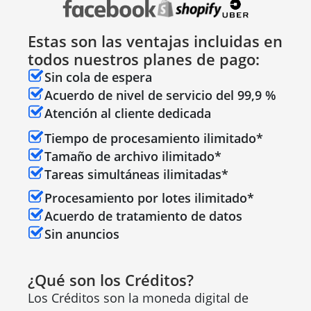
Estas son las ventajas incluidas en
todos nuestros planes de pago:
Sin cola de espera
Acuerdo de nivel de servicio del 99,9 %
Atención al cliente dedicada
Tiempo de procesamiento ilimitado*
Tamaño de archivo ilimitado*
Tareas simultáneas ilimitadas*
Procesamiento por lotes ilimitado*
Acuerdo de tratamiento de datos
Sin anuncios
¿Qué son los Créditos?
Los Créditos son la moneda digital de