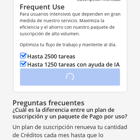
Frequent Use
Para usuarios intensivos que dependen en gran
medida de nuestro servicio. Maximiza la
eficiencia y el ahorro con nuestro paquete de
suscripción de alto volumen.
Optimiza tu flujo de trabajo y mantente al día.
Hasta 2500 tareas
Hasta 1250 tareas con ayuda de IA
Preguntas frecuentes
¿Cuál es la diferencia entre un plan de
suscripción y un paquete de Pago por uso?
Un plan de suscripción renueva tu cantidad
de Créditos cada mes hasta que lo