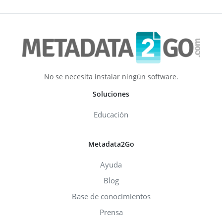
No se necesita instalar ningún software.
Soluciones
Educación
Metadata2Go
Ayuda
Blog
Base de conocimientos
Prensa