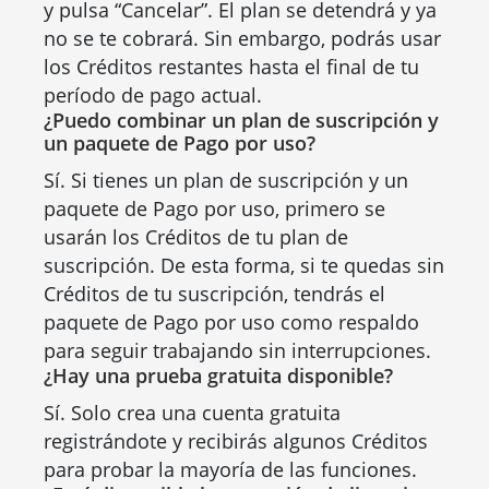
y pulsa “Cancelar”. El plan se detendrá y ya
no se te cobrará. Sin embargo, podrás usar
los Créditos restantes hasta el final de tu
período de pago actual.
¿Puedo combinar un plan de suscripción y
un paquete de Pago por uso?
Sí. Si tienes un plan de suscripción y un
paquete de Pago por uso, primero se
usarán los Créditos de tu plan de
suscripción. De esta forma, si te quedas sin
Créditos de tu suscripción, tendrás el
paquete de Pago por uso como respaldo
para seguir trabajando sin interrupciones.
¿Hay una prueba gratuita disponible?
Sí. Solo crea una cuenta gratuita
registrándote y recibirás algunos Créditos
para probar la mayoría de las funciones.