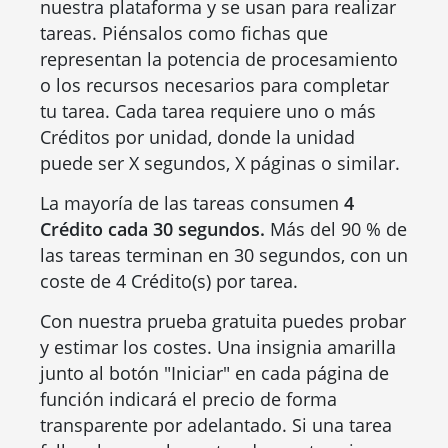
nuestra plataforma y se usan para realizar
tareas. Piénsalos como fichas que
representan la potencia de procesamiento
o los recursos necesarios para completar
tu tarea. Cada tarea requiere uno o más
Créditos por unidad, donde la unidad
puede ser X segundos, X páginas o similar.
La mayoría de las tareas consumen
4
Crédito cada 30 segundos.
Más del 90 % de
las tareas terminan en 30 segundos, con un
coste de 4 Crédito(s) por tarea.
Con nuestra prueba gratuita puedes probar
y estimar los costes. Una insignia amarilla
junto al botón "Iniciar" en cada página de
función indicará el precio de forma
transparente por adelantado. Si una tarea