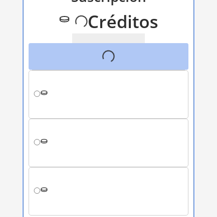
Créditos