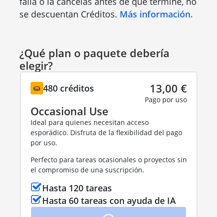
falla o la cancelas antes de que termine, no
se descuentan Créditos.
Más información.
¿Qué plan o paquete debería
elegir?
13,00 €
480 créditos
Pago por uso
Occasional Use
Ideal para quienes necesitan acceso
esporádico. Disfruta de la flexibilidad del pago
por uso.
Perfecto para tareas ocasionales o proyectos sin
el compromiso de una suscripción.
Hasta 120 tareas
Hasta 60 tareas con ayuda de IA