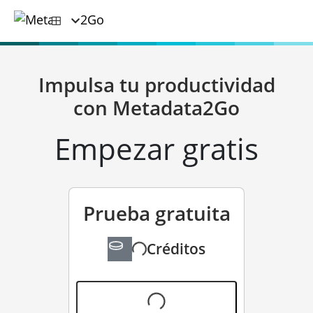
Impulsa tu productividad
con Metadata2Go
Empezar gratis
Prueba gratuita
Créditos
gratis