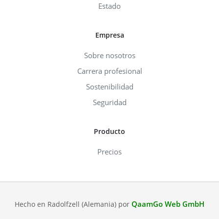
Estado
Empresa
Sobre nosotros
Carrera profesional
Sostenibilidad
Seguridad
Producto
Precios
QaamGo Web GmbH
Hecho en Radolfzell (Alemania) por