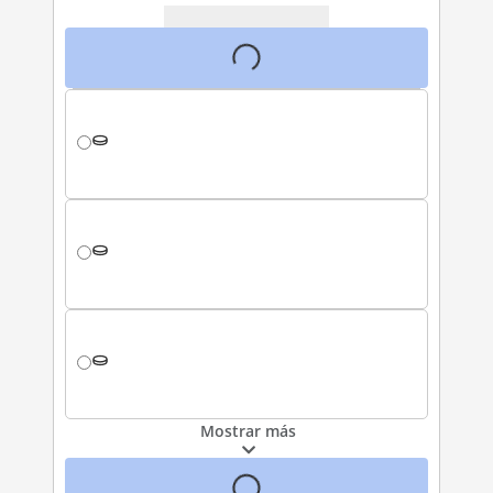
Mostrar más