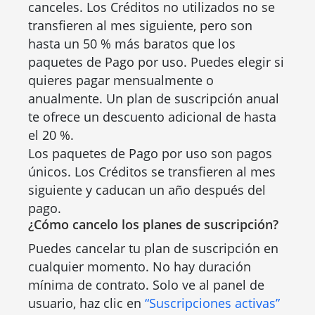
canceles. Los Créditos no utilizados no se
transfieren al mes siguiente, pero son
hasta un 50 % más baratos que los
paquetes de Pago por uso. Puedes elegir si
quieres pagar mensualmente o
anualmente. Un plan de suscripción anual
te ofrece un descuento adicional de hasta
el 20 %.
Los paquetes de Pago por uso son pagos
únicos. Los Créditos se transfieren al mes
siguiente y caducan un año después del
pago.
¿Cómo cancelo los planes de suscripción?
Puedes cancelar tu plan de suscripción en
cualquier momento. No hay duración
mínima de contrato. Solo ve al panel de
usuario, haz clic en
“Suscripciones activas”