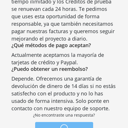
tiempo ilimitado y los Créditos de prueba
se renuevan cada 24 horas. Te pedimos
que uses esta oportunidad de forma
responsable, ya que también necesitamos
pagar nuestras facturas y queremos seguir
mejorando el proyecto a diario.
¿Qué métodos de pago aceptan?
Actualmente aceptamos la mayoría de
tarjetas de crédito y Paypal.
¿Puedo obtener un reembolso?
Depende. Ofrecemos una garantía de
devolución de dinero de 14 días si no estás
satisfecho con el producto y no lo has
usado de forma intensiva. Solo ponte en
contacto con nuestro equipo de soporte.
¿No encontraste una respuesta?