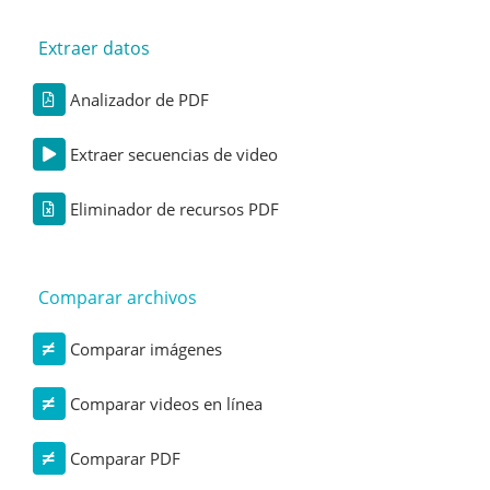
Extraer datos
Analizador de PDF
Extraer secuencias de video
Eliminador de recursos PDF
Comparar archivos
Comparar imágenes
Comparar videos en línea
Comparar PDF