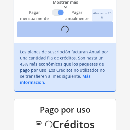
Mostrar más
Pagar
Pagar
Ahorra un 20
%
mensualmente
anualmente
Los planes de suscripción facturan Anual por
una cantidad fija de créditos. Son hasta un
45% más económicos que los paquetes de
pago por uso.
Los Créditos no utilizados no
se transfieren al mes siguiente.
Más
información.
Pago por uso
Créditos