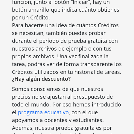
función, junto al botón “Iniciar”, hay un
botón amarillo que indica cuánto obtienes
por un Crédito.
Para hacerte una idea de cuántos Créditos
se necesitan, también puedes probar
durante el período de prueba gratuita con
nuestros archivos de ejemplo o con tus
propios archivos. Una vez finalizada la
tarea, podrás ver de forma transparente los
Créditos utilizados en tu historial de tareas.
¿Hay algún descuento?
Somos conscientes de que nuestros
precios no se ajustan al presupuesto de
todo el mundo. Por eso hemos introducido
el
programa educativo
, con el que
apoyamos a docentes y estudiantes.
Además, nuestra prueba gratuita es por