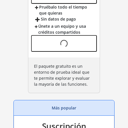
Pruébalo todo el tiempo
que quieras
Sin datos de pago
Únete a un equipo y usa
créditos compartidos
El paquete gratuito es un
entorno de prueba ideal que
te permite explorar y evaluar
la mayoría de las funciones.
Más popular
Suscripción