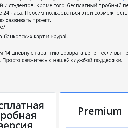
 и студентов. Кроме того, бесплатный пробный пе
 24 часа. Просим пользоваться этой возможность
о развивать проект.
е?
банковских карт и Paypal.
м 14-дневную гарантию возврата денег, если вы н
. Просто свяжитесь с нашей службой поддержки.
сплатная
Premium
робная
версия