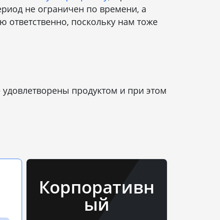
риод не ограничен по времени, а
ю ответственно, поскольку нам тоже
е удовлетворены продуктом и при этом
Корпоративн
ый