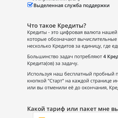
Выделенная служба поддержки
Что такое Кредиты?
Кредиты - это цифровая валюта нашей 
которые обозначают вычислительные р
несколько Кредитов за единицу, где ед
Большинство задач потребляют
4 Кре
Кредита(ов) за задачу.
Используя наш бесплатный пробный пе
кнопкой "Старт" на каждой странице 
или вы отменили её до окончания, Кр
Какой тариф или пакет мне в