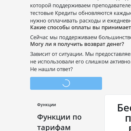
которой поддерживаем преподавателей
тестовые Кредиты обновляются каждые
нужно оплачивать расходы и ежедневн
Какие способы оплаты вы принимает
Сейчас мы поддерживаем большинство 
Могу ли я получить возврат денег?
Зависит от ситуации. Мы предоставляе
не использовали его слишком активно
Не нашли ответ?
Бе
Функции
п
Функции по
тарифам