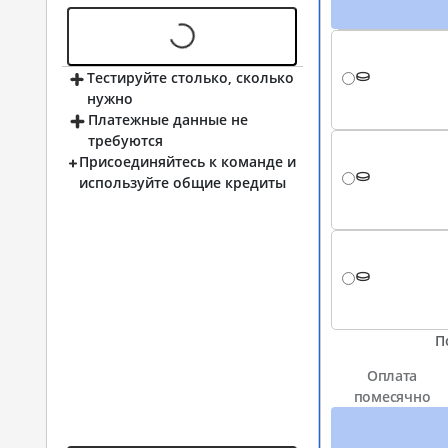
Тестируйте столько, сколько
нужно
Платежные данные не
требуются
Присоединяйтесь к команде и
используйте общие кредиты
П
Оплата
помесячно