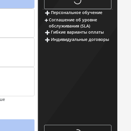
Персональное обучение
Соглашение об уровне
обслуживания (SLA)
Гибкие варианты оплаты
Индивидуальные договоры
ьше