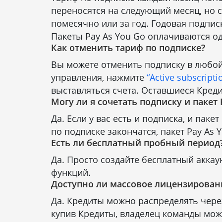
переносятся на следующий месяц, но с
помесячно или за год. Годовая подпис
Пакеты Pay As You Go оплачиваются од
Как отменить тариф по подписке?
Вы можете отменить подписку в любой
управления, нажмите
“Active subscripti
выставляться счета. Оставшиеся Кред
Могу ли я сочетать подписку и пакет 
Да. Если у вас есть и подписка, и пак
по подписке закончатся, пакет Pay As
Есть ли бесплатный пробный период
Да. Просто создайте бесплатный аккау
функций.
Доступно ли массовое лицензирован
Да. Кредиты можно распределять чере
купив Кредиты, владелец команды мож