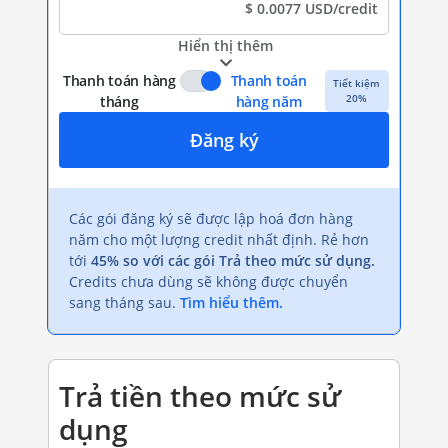
$ 0.0077 USD/credit
Hiển thị thêm
Thanh toán hàng
Thanh toán
Tiết kiệm
20%
tháng
hàng năm
Đăng ký
Các gói đăng ký sẽ được lập hoá đơn hàng
năm cho một lượng credit nhất định. Rẻ hơn
tới
45% so với các gói Trả theo mức sử dụng.
Credits chưa dùng sẽ không được chuyển
sang tháng sau.
Tìm hiểu thêm.
Trả tiền theo mức sử
dụng