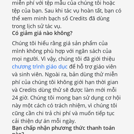
miễn phí với tệp mẫu của chúng tôi hoặc
tệp của bạn. Sau khi tác vụ hoàn tất, bạn có
thể xem minh bạch số Credits đã dùng
trong lịch sử tác vụ.
Có giảm giá nào không?
Chúng tôi hiểu rằng giá sản phẩm của
mình không phù hợp với ngân sách của
mọi người. Vì vậy, chúng tôi đã giới thiệu
chương trình giáo dục
để hỗ trợ giáo viên
và sinh viên. Ngoài ra, bản dùng thử miễn
phí của chúng tôi không giới hạn thời gian
và Credits dùng thử sẽ được làm mới mỗi
24 giờ. Chúng tôi mong bạn sử dụng cơ hội
này một cách có trách nhiệm, vì chúng tôi
cũng cần chi trả chi phí và muốn tiếp tục
cải thiện dự án mỗi ngày.
Bạn chấp nhận phương thức thanh toán