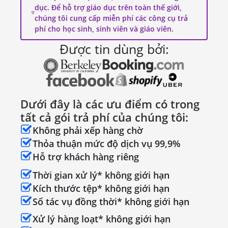
dục. Để hỗ trợ giáo dục trên toàn thế giới,
chúng tôi cung cấp miễn phí các công cụ trả
phí cho học sinh, sinh viên và giáo viên.
Được tin dùng bởi:
Dưới đây là các ưu điểm có trong
tất cả gói trả phí của chúng tôi:
Không phải xếp hàng chờ
Thỏa thuận mức độ dịch vụ 99,9%
Hỗ trợ khách hàng riêng
Thời gian xử lý* không giới hạn
Kích thước tệp* không giới hạn
Số tác vụ đồng thời* không giới hạn
Xử lý hàng loạt* không giới hạn