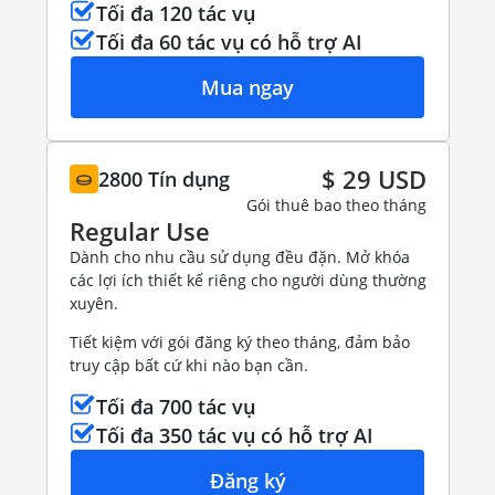
Tối đa 120 tác vụ
Tối đa 60 tác vụ có hỗ trợ AI
Mua ngay
$ 29 USD
2800 Tín dụng
Gói thuê bao theo tháng
Regular Use
Dành cho nhu cầu sử dụng đều đặn. Mở khóa
các lợi ích thiết kế riêng cho người dùng thường
xuyên.
Tiết kiệm với gói đăng ký theo tháng, đảm bảo
truy cập bất cứ khi nào bạn cần.
Tối đa 700 tác vụ
Tối đa 350 tác vụ có hỗ trợ AI
Đăng ký