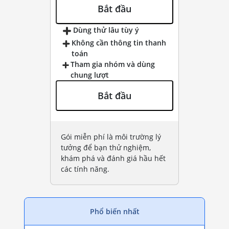
Bắt đầu
Dùng thử lâu tùy ý
Không cần thông tin thanh
toán
Tham gia nhóm và dùng
chung lượt
Bắt đầu
Gói miễn phí là môi trường lý
tưởng để bạn thử nghiệm,
khám phá và đánh giá hầu hết
các tính năng.
Phổ biến nhất