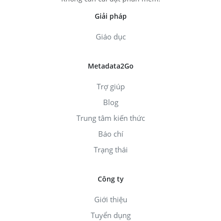
Giải pháp
Giáo dục
Metadata2Go
Trợ giúp
Blog
Trung tâm kiến thức
Báo chí
Trạng thái
Công ty
Giới thiệu
Tuyển dụng