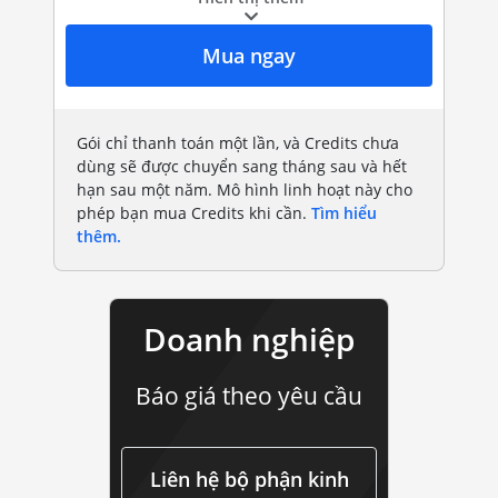
Mua ngay
Gói chỉ thanh toán một lần, và Credits chưa
dùng sẽ được chuyển sang tháng sau và hết
hạn sau một năm. Mô hình linh hoạt này cho
phép bạn mua Credits khi cần.
Tìm hiểu
thêm.
Doanh nghiệp
Báo giá theo yêu cầu
doanh nghiệp
Liên hệ bộ phận kinh