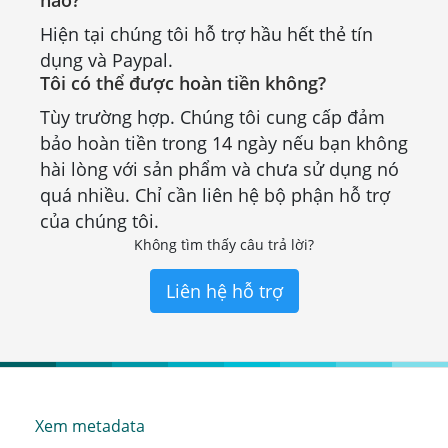
nào?
Hiện tại chúng tôi hỗ trợ hầu hết thẻ tín
dụng và Paypal.
Tôi có thể được hoàn tiền không?
Tùy trường hợp. Chúng tôi cung cấp đảm
bảo hoàn tiền trong 14 ngày nếu bạn không
hài lòng với sản phẩm và chưa sử dụng nó
quá nhiều. Chỉ cần liên hệ bộ phận hỗ trợ
của chúng tôi.
Không tìm thấy câu trả lời?
Liên hệ hỗ trợ
Xem metadata