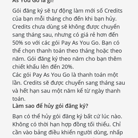
As You Go là gì?
Gói đăng ký sẽ tự động làm mới số Credits
của bạn mỗi tháng cho đến khi bạn hủy.
Credits chưa dùng sẽ không được chuyển
sang tháng sau, nhưng có giá rẻ hơn đến
50% so với các gói Pay As You Go. Bạn có
thể chọn thanh toán theo tháng hoặc theo
năm. Gói đăng ký theo năm cho bạn thêm
chiết khấu lên đến 20%.
Các gói Pay As You Go là thanh toán một
lần. Credits sẽ được chuyển sang tháng sau
và hết hạn sau một năm kể từ ngày thanh
toán.
Làm sao để hủy gói đăng ký?
Bạn có thể hủy gói đăng ký bất cứ lúc nào.
Không có thời hạn hợp đồng tối thiểu. Chỉ
cần vào bảng điều khiển người dùng, nhấp