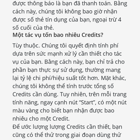
được thông báo là bạn đã thanh toán. Bằng
cách này, chúng tôi không bao giờ nhận
được số thẻ tín dụng của bạn, ngoại trừ 4
số cuối của thẻ.
Một tác vụ tốn bao nhiêu Credits?
Tùy thuộc. Chúng tôi quyết định tính phí
dựa trên sức mạnh xử lý cần thiết cho tác
vụ của bạn. Bằng cách này, bạn chỉ trả cho
phần bạn thực sự sử dụng, thường mang
lại tỷ lệ chi phí/hiệu suất tốt hơn. Mặt khác,
chúng tôi không thể tính trước tổng số
Credits cần dùng. Tuy nhiên, trên mỗi trang
tính năng, ngay cạnh nút “Start”, có một nút
màu vàng cho biết bạn nhận được bao
nhiêu cho một Credit.
Để ước lượng lượng Credits cần thiết, bạn
cũng có thể thử trong giai đoạn dùng thử