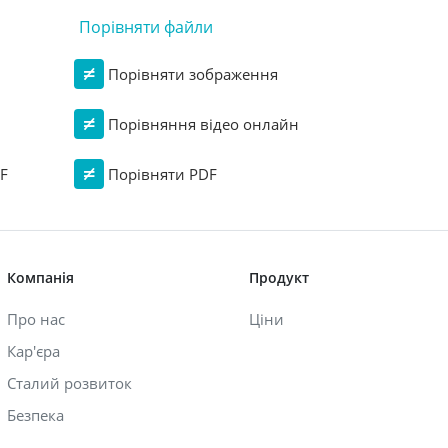
Порівняти файли
Порівняти зображення
Порівняння відео онлайн
F
Порівняти PDF
Компанія
Продукт
Про нас
Ціни
Кар'єра
Сталий розвиток
Безпека