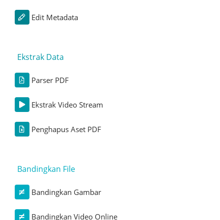
Edit Metadata
Ekstrak Data
Parser PDF
Ekstrak Video Stream
Penghapus Aset PDF
Bandingkan File
Bandingkan Gambar
Bandingkan Video Online