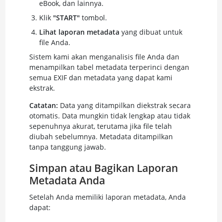
eBook, dan lainnya.
Klik
"START"
tombol.
Lihat laporan metadata
yang dibuat untuk
file Anda.
Sistem kami akan menganalisis file Anda dan
menampilkan tabel metadata terperinci dengan
semua EXIF dan metadata yang dapat kami
ekstrak.
Catatan:
Data yang ditampilkan diekstrak secara
otomatis. Data mungkin tidak lengkap atau tidak
sepenuhnya akurat, terutama jika file telah
diubah sebelumnya. Metadata ditampilkan
tanpa tanggung jawab.
Simpan atau Bagikan Laporan
Metadata Anda
Setelah Anda memiliki laporan metadata, Anda
dapat: