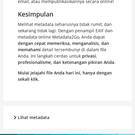
email, atau mempublikasikannya secara online!
Kesimpulan
Melihat metadata seharusnya tidak rumit, dan
sekarang tidak lagi. Dengan penampil EXIF dan
metadata online Metadata2Go, Anda dapat
dengan cepat memeriksa, menganalisis, dan
memahami
detail tersembunyi di dalam file
Anda. Ini langkah cerdas untuk
privasi,
profesionalisme, dan ketenangan pikiran Anda
.
Mulai jelajahi file Anda hari ini, hanya dengan
sekali klik.
Lihat metadata