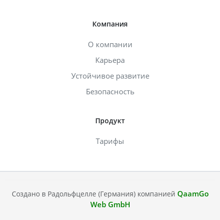
Компания
О компании
Карьера
Устойчивое развитие
Безопасность
Продукт
Тарифы
QaamGo
Создано в Радольфцелле (Германия) компанией
Web GmbH