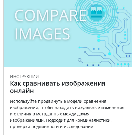
ИНСТРУКЦИИ
Как сравнивать изображения
онлайн
Используйте продвинутые модели сравнения
изображений, чтобы находить визуальные изменения
и отличия в метаданных между двумя
изображениями. Подходит для криминалистики,
проверки подлинности и исследований.