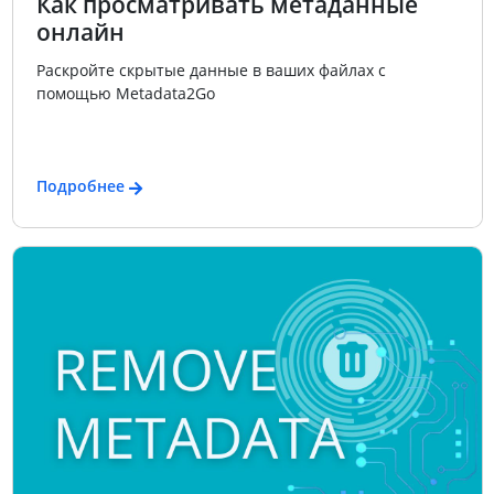
Как просматривать метаданные
онлайн
Раскройте скрытые данные в ваших файлах с
помощью Metadata2Go
Подробнее