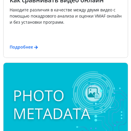
Находите различия в качестве между двумя видео с
помощью покадрового анализа и оценки VMAF онлайн
и без установки программ.
Подробнее