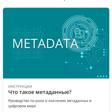
ИНСТРУКЦИИ
Что такое метаданные?
Руководство по роли и значению метаданных в
цифровом мире