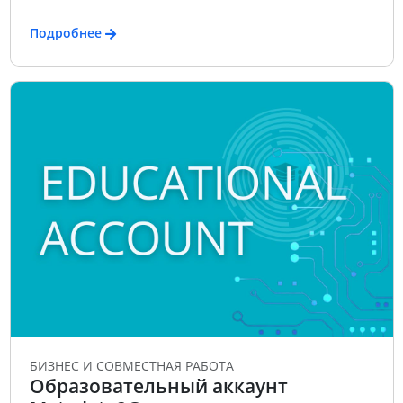
Подробнее
БИЗНЕС И СОВМЕСТНАЯ РАБОТА
Образовательный аккаунт