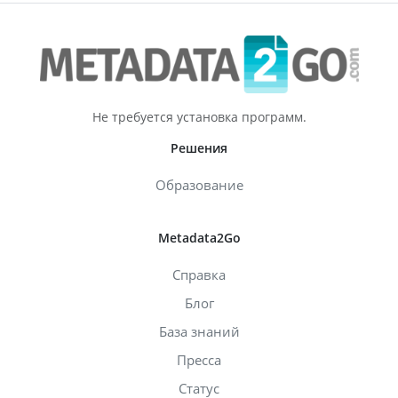
Не требуется установка программ.
Решения
Образование
Metadata2Go
Справка
Блог
База знаний
Пресса
Статус