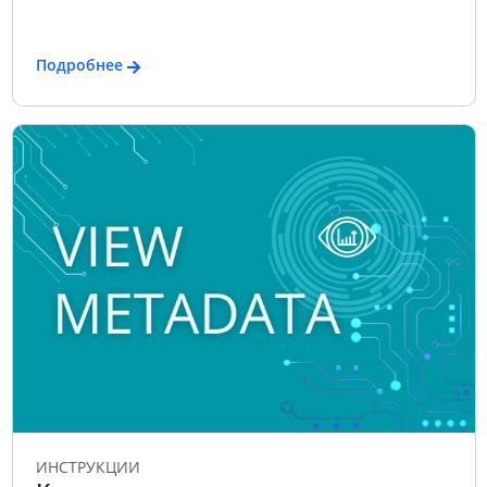
Подробнее
ИНСТРУКЦИИ