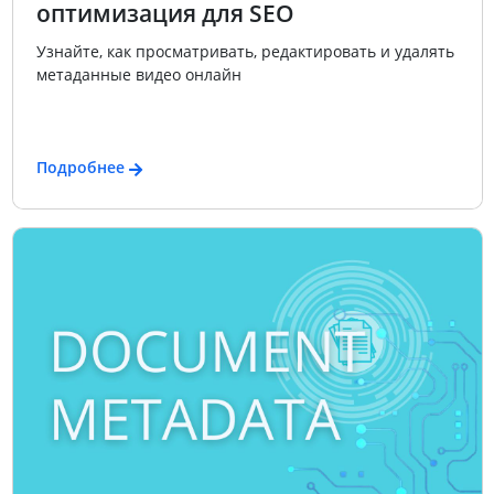
оптимизация для SEO
Узнайте, как просматривать, редактировать и удалять
метаданные видео онлайн
Подробнее