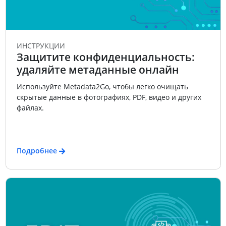
ИНСТРУКЦИИ
Защитите конфиденциальность:
удаляйте метаданные онлайн
Используйте Metadata2Go, чтобы легко очищать
скрытые данные в фотографиях, PDF, видео и других
файлах.
Подробнее