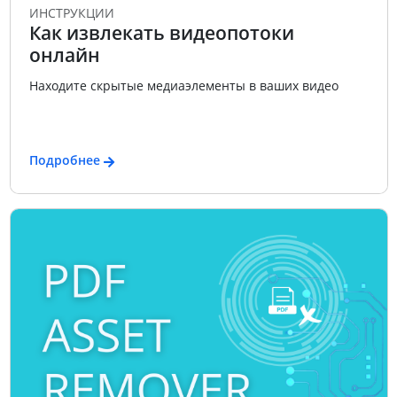
ИНСТРУКЦИИ
Как извлекать видеопотоки
онлайн
Находите скрытые медиаэлементы в ваших видео
Подробнее