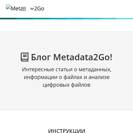
Блог Metadata2Go!
Интересные статьи о метаданных,
информации о файлах и анализе
цифровых файлов
ИНСТРУКЦИИ