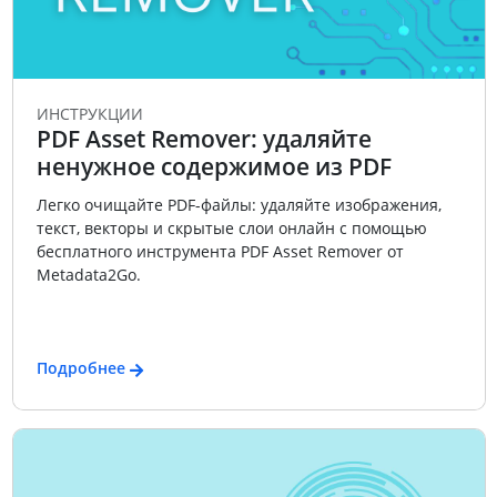
ИНСТРУКЦИИ
PDF Asset Remover: удаляйте
ненужное содержимое из PDF
Легко очищайте PDF-файлы: удаляйте изображения,
текст, векторы и скрытые слои онлайн с помощью
бесплатного инструмента PDF Asset Remover от
Metadata2Go.
Подробнее