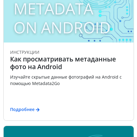
ИНСТРУКЦИИ
Как просматривать метаданные
фото на Android
Изучайте скрытые данные фотографий на Android с
помощью Metadata2Go
Подробнее