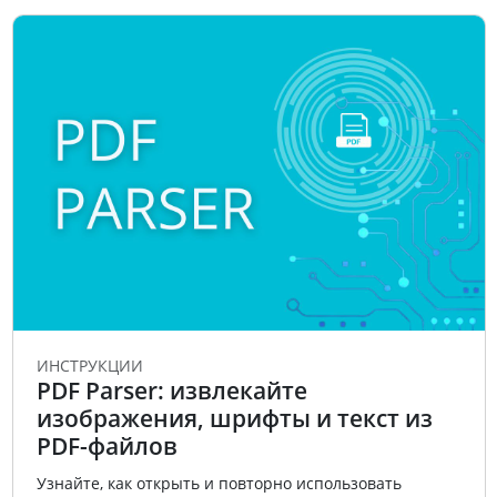
ИНСТРУКЦИИ
PDF Parser: извлекайте
изображения, шрифты и текст из
PDF-файлов
Узнайте, как открыть и повторно использовать