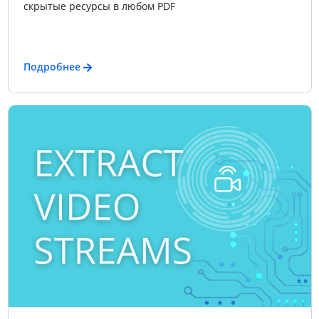
скрытые ресурсы в любом PDF
Подробнее