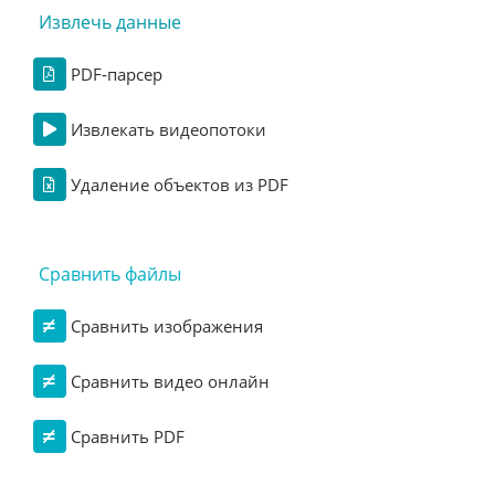
Извлечь данные
PDF‑парсер
Извлекать видеопотоки
Удаление объектов из PDF
Сравнить файлы
Сравнить изображения
Сравнить видео онлайн
Сравнить PDF