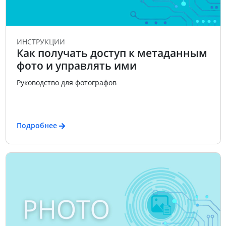
ИНСТРУКЦИИ
Как получать доступ к метаданным
фото и управлять ими
Руководство для фотографов
Подробнее