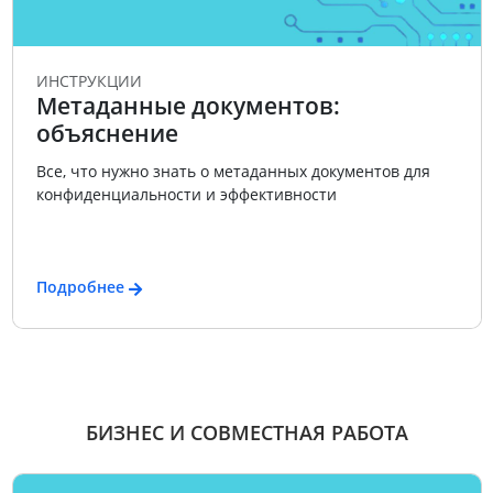
ИНСТРУКЦИИ
Метаданные документов:
объяснение
Все, что нужно знать о метаданных документов для
конфиденциальности и эффективности
Подробнее
БИЗНЕС И СОВМЕСТНАЯ РАБОТА