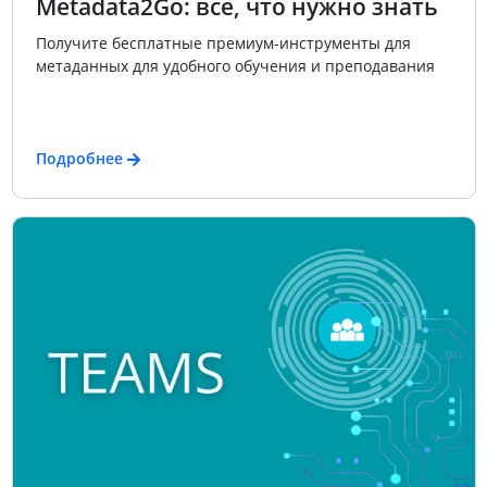
Metadata2Go: все, что нужно знать
Получите бесплатные премиум-инструменты для
метаданных для удобного обучения и преподавания
Подробнее