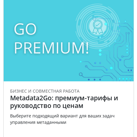
БИЗНЕС И СОВМЕСТНАЯ РАБОТА
Metadata2Go: премиум-тарифы и
руководство по ценам
Выберите подходящий вариант для ваших задач
управления метаданными