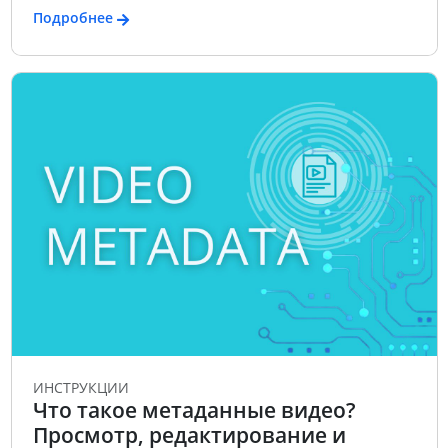
Подробнее
ИНСТРУКЦИИ
Что такое метаданные видео?
Просмотр, редактирование и