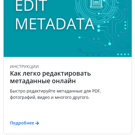
ИНСТРУКЦИИ
Как легко редактировать
метаданные онлайн
Быстро редактируйте метаданные для PDF,
фотографий, видео и многого другого.
Подробнее