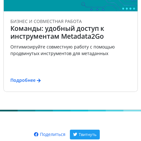
БИЗНЕС И СОВМЕСТНАЯ РАБОТА
Команды: удобный доступ к
инструментам Metadata2Go
Оптимизируйте совместную работу с помощью
продвинутых инструментов для метаданных
Подробнее
Поделиться
Твитнуть