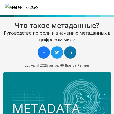
Что такое метаданные?
Руководство по роли и значению метаданных в
цифровом мире
22. April 2025 автор
Bianca Palmer