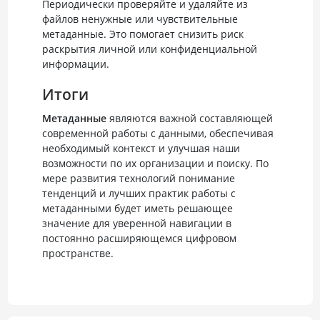
Периодически проверяйте и удаляйте из
файлов ненужные или чувствительные
метаданные. Это помогает снизить риск
раскрытия личной или конфиденциальной
информации.
Итоги
Метаданные
являются важной составляющей
современной работы с данными, обеспечивая
необходимый контекст и улучшая наши
возможности по их организации и поиску. По
мере развития технологий понимание
тенденций и лучших практик работы с
метаданными будет иметь решающее
значение для уверенной навигации в
постоянно расширяющемся цифровом
пространстве.