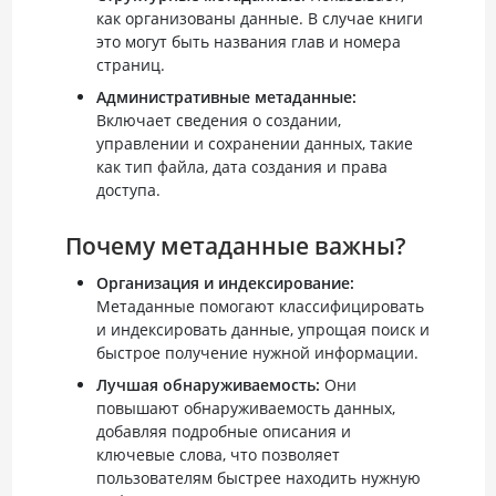
как организованы данные. В случае книги
это могут быть названия глав и номера
страниц.
Административные метаданные:
Включает сведения о создании,
управлении и сохранении данных, такие
как тип файла, дата создания и права
доступа.
Почему метаданные важны?
Организация и индексирование:
Метаданные помогают классифицировать
и индексировать данные, упрощая поиск и
быстрое получение нужной информации.
Лучшая обнаруживаемость:
Они
повышают обнаруживаемость данных,
добавляя подробные описания и
ключевые слова, что позволяет
пользователям быстрее находить нужную