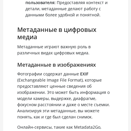
пользователя:
Предоставляя контекст и
детали, метаданные делают работу с
данными более удобной и понятной.
Метаданные в цифровых
медиа
Метаданные играют важную роль в
различных видах цифровых медиа.
Метаданные в изображениях
Фотографии содержат данные
EXIF
(Exchangeable Image File Format), которые
предоставляют ценные сведения об
изображении. Это может быть информация о
модели камеры, выдержке, диафрагме,
фокусном расстоянии и даже о месте съемки.
Анализируя эти метаданные, вы можете
понять, как и где был сделан снимок.
Онлайн‑сервисы, такие как Metadata2Go,