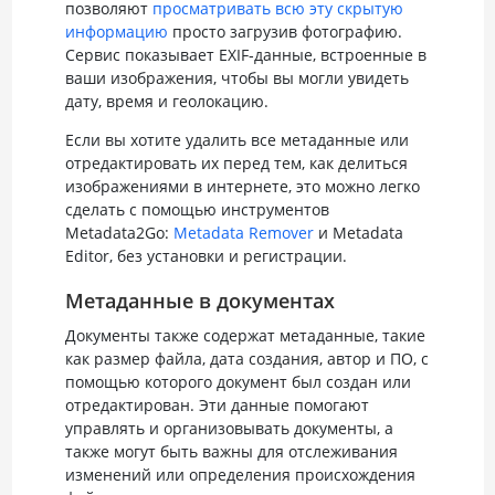
позволяют
просматривать всю эту скрытую
информацию
просто загрузив фотографию.
Сервис показывает EXIF‑данные, встроенные в
ваши изображения, чтобы вы могли увидеть
дату, время и геолокацию.
Если вы хотите удалить все метаданные или
отредактировать их перед тем, как делиться
изображениями в интернете, это можно легко
сделать с помощью инструментов
Metadata2Go:
Metadata Remover
и Metadata
Editor, без установки и регистрации.
Метаданные в документах
Документы также содержат метаданные, такие
как размер файла, дата создания, автор и ПО, с
помощью которого документ был создан или
отредактирован. Эти данные помогают
управлять и организовывать документы, а
также могут быть важны для отслеживания
изменений или определения происхождения