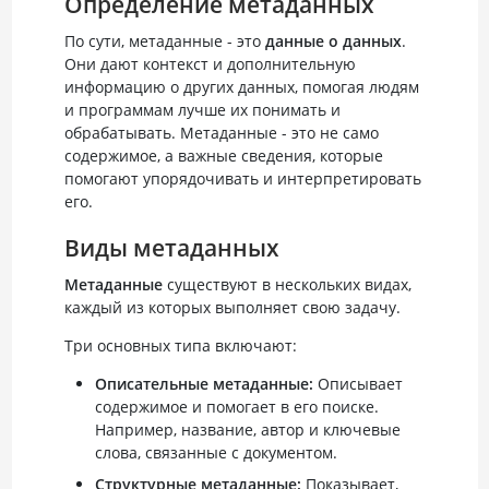
Определение метаданных
По сути, метаданные - это
данные о данных
.
Они дают контекст и дополнительную
информацию о других данных, помогая людям
и программам лучше их понимать и
обрабатывать. Метаданные - это не само
содержимое, а важные сведения, которые
помогают упорядочивать и интерпретировать
его.
Виды метаданных
Метаданные
существуют в нескольких видах,
каждый из которых выполняет свою задачу.
Три основных типа включают:
Описательные метаданные:
Описывает
содержимое и помогает в его поиске.
Например, название, автор и ключевые
слова, связанные с документом.
Структурные метаданные:
Показывает,