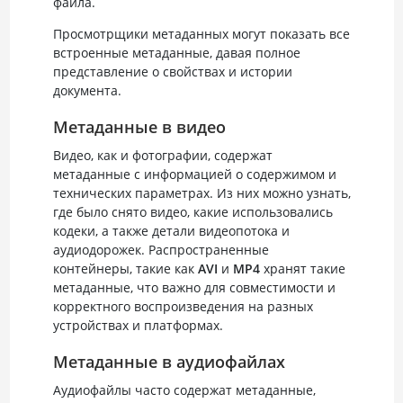
файла.
Просмотрщики метаданных могут показать все
встроенные метаданные, давая полное
представление о свойствах и истории
документа.
Метаданные в видео
Видео, как и фотографии, содержат
метаданные с информацией о содержимом и
технических параметрах. Из них можно узнать,
где было снято видео, какие использовались
кодеки, а также детали видеопотока и
аудиодорожек. Распространенные
контейнеры, такие как
AVI
и
MP4
хранят такие
метаданные, что важно для совместимости и
корректного воспроизведения на разных
устройствах и платформах.
Метаданные в аудиофайлах
Аудиофайлы часто содержат метаданные,