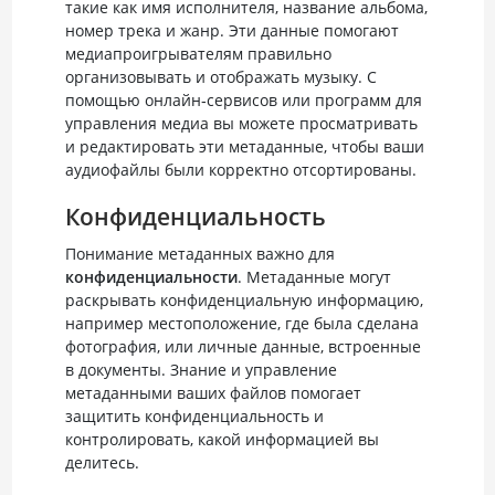
такие как имя исполнителя, название альбома,
номер трека и жанр. Эти данные помогают
медиапроигрывателям правильно
организовывать и отображать музыку. С
помощью онлайн‑сервисов или программ для
управления медиа вы можете просматривать
и редактировать эти метаданные, чтобы ваши
аудиофайлы были корректно отсортированы.
Конфиденциальность
Понимание метаданных важно для
конфиденциальности
. Метаданные могут
раскрывать конфиденциальную информацию,
например местоположение, где была сделана
фотография, или личные данные, встроенные
в документы. Знание и управление
метаданными ваших файлов помогает
защитить конфиденциальность и
контролировать, какой информацией вы
делитесь.