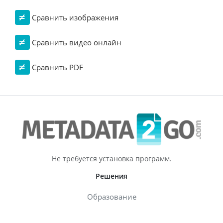
Сравнить изображения
Сравнить видео онлайн
Сравнить PDF
Не требуется установка программ.
Решения
Образование