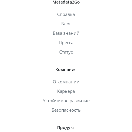
Metadata2Go
Справка
Блог
База знаний
Пресса
Статус
Компания
О компании
Карьера
Устойчивое развитие
Безопасность
Продукт