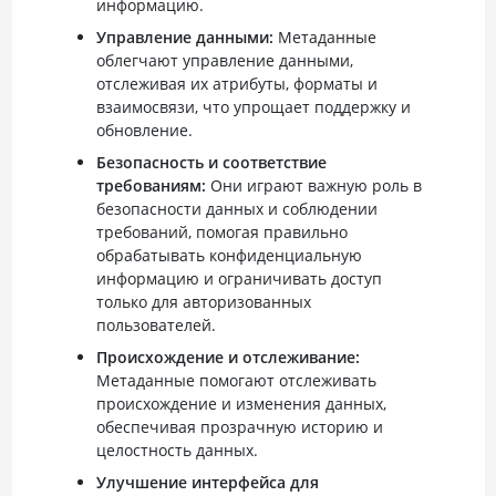
информацию.
Управление данными:
Метаданные
облегчают управление данными,
отслеживая их атрибуты, форматы и
взаимосвязи, что упрощает поддержку и
обновление.
Безопасность и соответствие
требованиям:
Они играют важную роль в
безопасности данных и соблюдении
требований, помогая правильно
обрабатывать конфиденциальную
информацию и ограничивать доступ
только для авторизованных
пользователей.
Происхождение и отслеживание:
Метаданные помогают отслеживать
происхождение и изменения данных,
обеспечивая прозрачную историю и
целостность данных.
Улучшение интерфейса для