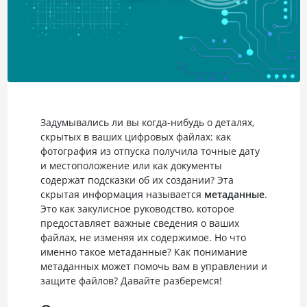
Задумывались ли вы когда-нибудь о деталях,
скрытых в ваших цифровых файлах: как
фотография из отпуска получила точные дату
и местоположение или как документы
содержат подсказки об их создании? Эта
скрытая информация называется
метаданные
.
Это как закулисное руководство, которое
предоставляет важные сведения о ваших
файлах, не изменяя их содержимое. Но что
именно такое метаданные? Как понимание
метаданных может помочь вам в управлении и
защите файлов? Давайте разберемся!