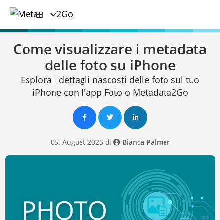
Come visualizzare i metadata
delle foto su iPhone
Esplora i dettagli nascosti delle foto sul tuo
iPhone con l'app Foto o Metadata2Go
05. August 2025 di
Bianca Palmer