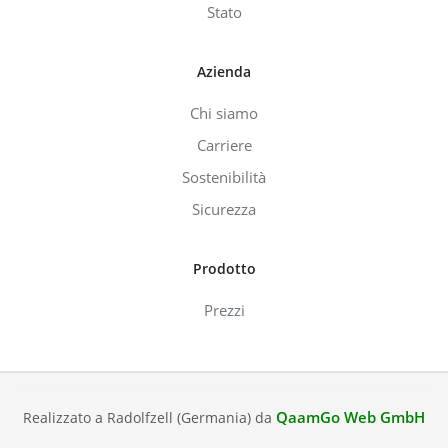
Stato
Azienda
Chi siamo
Carriere
Sostenibilità
Sicurezza
Prodotto
Prezzi
QaamGo Web GmbH
Realizzato a Radolfzell (Germania) da