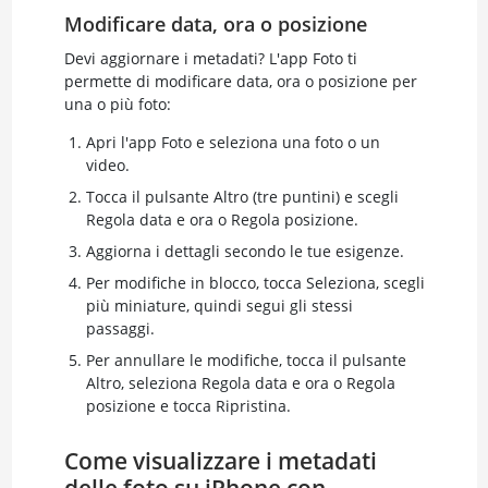
Modificare data, ora o posizione
Devi aggiornare i metadati? L'app Foto ti
permette di modificare data, ora o posizione per
una o più foto:
Apri l'app Foto e seleziona una foto o un
video.
Tocca il pulsante Altro (tre puntini) e scegli
Regola data e ora o Regola posizione.
Aggiorna i dettagli secondo le tue esigenze.
Per modifiche in blocco, tocca Seleziona, scegli
più miniature, quindi segui gli stessi
passaggi.
Per annullare le modifiche, tocca il pulsante
Altro, seleziona Regola data e ora o Regola
posizione e tocca Ripristina.
Come visualizzare i metadati
delle foto su iPhone con