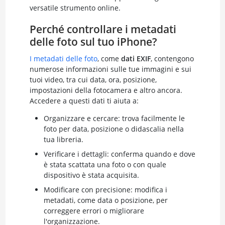
versatile strumento online.
Perché controllare i metadati
delle foto sul tuo iPhone?
I metadati delle foto
, come
dati EXIF
, contengono
numerose informazioni sulle tue immagini e sui
tuoi video, tra cui data, ora, posizione,
impostazioni della fotocamera e altro ancora.
Accedere a questi dati ti aiuta a:
Organizzare e cercare: trova facilmente le
foto per data, posizione o didascalia nella
tua libreria.
Verificare i dettagli: conferma quando e dove
è stata scattata una foto o con quale
dispositivo è stata acquisita.
Modificare con precisione: modifica i
metadati, come data o posizione, per
correggere errori o migliorare
l'organizzazione.