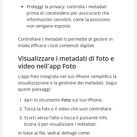
Proteggi la privacy: controlla i metadati
prima di condividere per assicurarti che
informazioni sensibili, come la posizione,
non vengano esposte.
Controllare i metadati ti permette di gestire in
modo efficace i tuoi contenuti digitali.
Visualizzare i metadati di foto e
video nell'app Foto
L'app Foto integrata nel tuo iPhone semplifica la
visualizzazione e la gestione dei metadati. Segui
questi passaggi:
Apri lo strumento
Foto
sul tuo iPhone.
Tocca la foto o il video che vuoi controllare.
Scorri verso l'alto o tocca il pulsante Info
(icona i) per visualizzare i metadati.
In base al file, vedrai dettagli come: