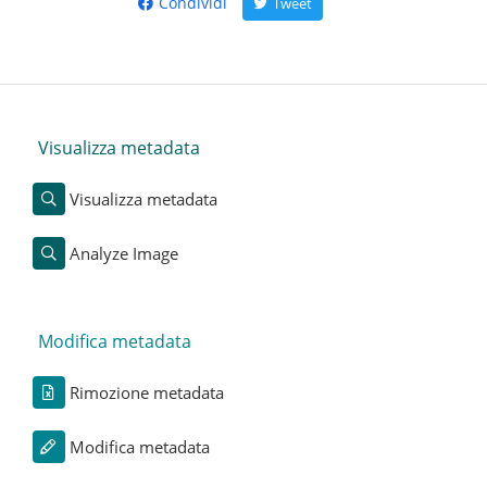
Condividi
Tweet
Visualizza metadata
Visualizza metadata
Analyze Image
Modifica metadata
Rimozione metadata
Modifica metadata