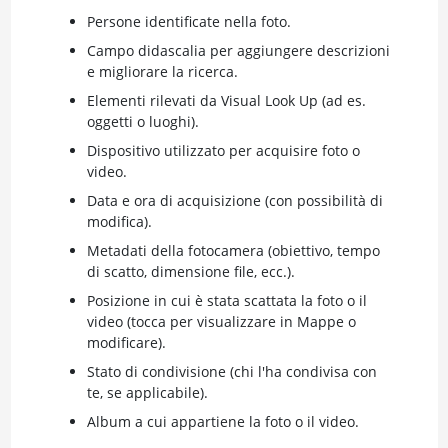
Persone identificate nella foto.
Campo didascalia per aggiungere descrizioni
e migliorare la ricerca.
Elementi rilevati da Visual Look Up (ad es.
oggetti o luoghi).
Dispositivo utilizzato per acquisire foto o
video.
Data e ora di acquisizione (con possibilità di
modifica).
Metadati della fotocamera (obiettivo, tempo
di scatto, dimensione file, ecc.).
Posizione in cui è stata scattata la foto o il
video (tocca per visualizzare in Mappe o
modificare).
Stato di condivisione (chi l'ha condivisa con
te, se applicabile).
Album a cui appartiene la foto o il video.