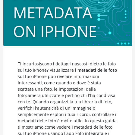
Ti incuriosiscono i dettagli nascosti dietro le foto
sul tuo iPhone? Visualizzare
i metadati delle foto
sul tuo iPhone può rivelare informazioni
interessanti, come quando e dove è stata
scattata una foto, le impostazioni della
fotocamera utilizzate e perfino chi l'ha condivisa
con te. Quando organizzi la tua libreria di foto,
verifichi l'autenticità di un'immagine o
semplicemente esplori i tuoi ricordi, controllare i
metadati delle foto è molto utile. In questa guida
ti mostriamo come vedere i metadati delle foto
sul tuo iPhone usando l'app Foto integrata e il