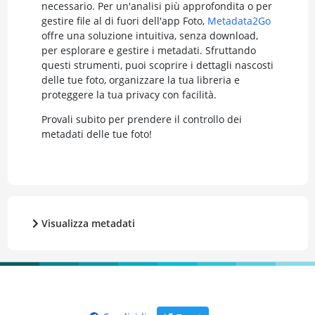
necessario. Per un'analisi più approfondita o per
gestire file al di fuori dell'app Foto,
Metadata2Go
offre una soluzione intuitiva, senza download,
per esplorare e gestire i metadati. Sfruttando
questi strumenti, puoi scoprire i dettagli nascosti
delle tue foto, organizzare la tua libreria e
proteggere la tua privacy con facilità.
Provali subito per prendere il controllo dei
metadati delle tue foto!
Visualizza metadati