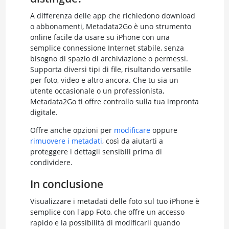
A differenza delle app che richiedono download
o abbonamenti, Metadata2Go è uno strumento
online facile da usare su iPhone con una
semplice connessione Internet stabile, senza
bisogno di spazio di archiviazione o permessi.
Supporta diversi tipi di file, risultando versatile
per foto, video e altro ancora. Che tu sia un
utente occasionale o un professionista,
Metadata2Go ti offre controllo sulla tua impronta
digitale.
Offre anche opzioni per
modificare
oppure
rimuovere i metadati
, così da aiutarti a
proteggere i dettagli sensibili prima di
condividere.
In conclusione
Visualizzare i metadati delle foto sul tuo iPhone è
semplice con l'app Foto, che offre un accesso
rapido e la possibilità di modificarli quando