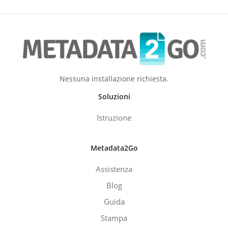
Nessuna installazione richiesta.
Soluzioni
Istruzione
Metadata2Go
Assistenza
Blog
Guida
Stampa