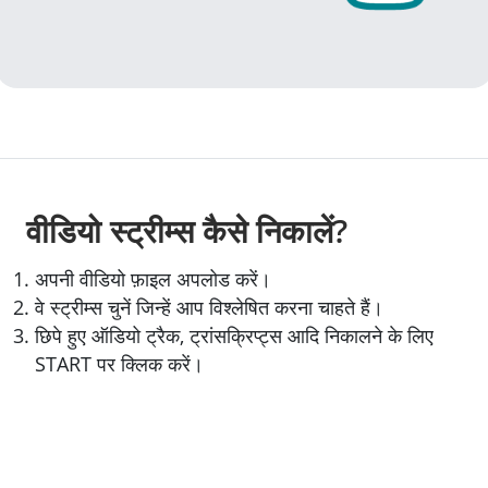
वीडियो स्ट्रीम्स कैसे निकालें?
अपनी वीडियो फ़ाइल अपलोड करें।
वे स्ट्रीम्स चुनें जिन्हें आप विश्लेषित करना चाहते हैं।
छिपे हुए ऑडियो ट्रैक, ट्रांसक्रिप्ट्स आदि निकालने के लिए
START पर क्लिक करें।