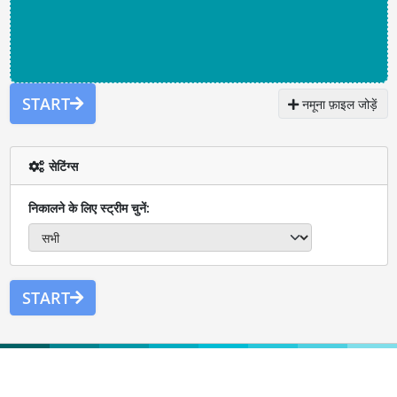
START
नमूना फ़ाइल जोड़ें
सेटिंग्स
निकालने के लिए स्ट्रीम चुनें:
START