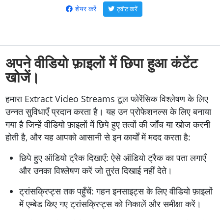
शेयर करें
ट्वीट करें
अपने वीडियो फ़ाइलों में छिपा हुआ कंटेंट
खोजें।
हमारा Extract Video Streams टूल फोरेंसिक विश्लेषण के लिए
उन्नत सुविधाएँ प्रदान करता है। यह उन प्रोफेशनल्स के लिए बनाया
गया है जिन्हें वीडियो फ़ाइलों में छिपे हुए तत्वों की जाँच या खोज करनी
होती है, और यह आपको आसानी से इन कार्यों में मदद करता है:
छिपे हुए ऑडियो ट्रैक दिखाएँ: ऐसे ऑडियो ट्रैक का पता लगाएँ
और उनका विश्लेषण करें जो तुरंत दिखाई नहीं देते।
ट्रांसक्रिप्ट्स तक पहुँचें: गहन इनसाइट्स के लिए वीडियो फ़ाइलों
में एम्बेड किए गए ट्रांसक्रिप्ट्स को निकालें और समीक्षा करें।