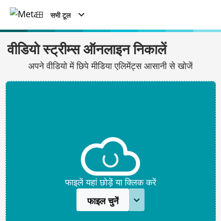
सभी टूल
वीडियो स्ट्रीम्स ऑनलाइन निकालें
अपने वीडियो में छिपे मीडिया एलिमेंट्स आसानी से खोजें
फाइलें यहां छोड़ें या क्लिक करें
फाइल चुनें