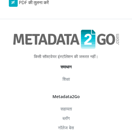
PDF की तुलना करें
किसी सॉफ़्टवेयर इंस्टॉलेशन की जरूरत नहीं।
समाधान
शिक्षा
Metadata2Go
सहायता
ब्लॉग
नॉलेज बेस