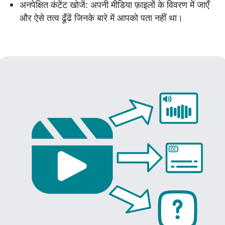
अनपेक्षित कंटेंट खोजें: अपनी मीडिया फ़ाइलों के विवरण में जाएँ
और ऐसे तत्व ढूँढें जिनके बारे में आपको पता नहीं था।