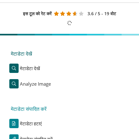
इस टूल को रेट करें
3.6
/ 5 - 19 वोट
मेटाडेटा देखें
मेटाडेटा देखें
Analyze Image
मेटाडेटा संपादित करें
मेटाडेटा हटाएं
मेटाडेटा संपादित करें