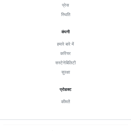
प्रेस
स्थिति
कंपनी
हमारे बारे में
करियर
सस्टेनेबिलिटी
सुरक्षा
प्रोडक्ट
कीमतें