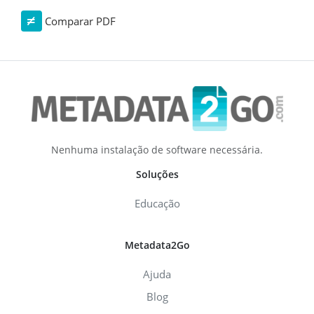
Comparar PDF
Nenhuma instalação de software necessária.
Soluções
Educação
Metadata2Go
Ajuda
Blog