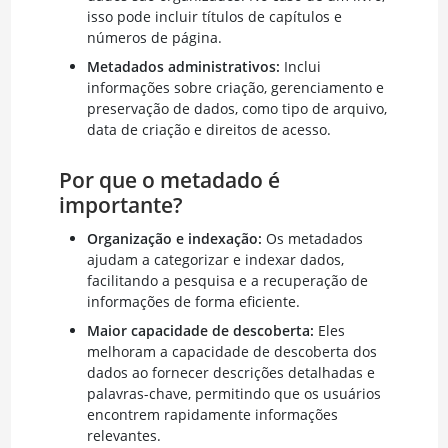
isso pode incluir títulos de capítulos e
números de página.
Metadados administrativos:
Inclui
informações sobre criação, gerenciamento e
preservação de dados, como tipo de arquivo,
data de criação e direitos de acesso.
Por que o metadado é
importante?
Organização e indexação:
Os metadados
ajudam a categorizar e indexar dados,
facilitando a pesquisa e a recuperação de
informações de forma eficiente.
Maior capacidade de descoberta:
Eles
melhoram a capacidade de descoberta dos
dados ao fornecer descrições detalhadas e
palavras-chave, permitindo que os usuários
encontrem rapidamente informações
relevantes.