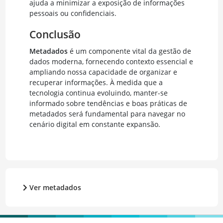
ajuda a minimizar a exposição de informações
pessoais ou confidenciais.
Conclusão
Metadados
é um componente vital da gestão de
dados moderna, fornecendo contexto essencial e
ampliando nossa capacidade de organizar e
recuperar informações. À medida que a
tecnologia continua evoluindo, manter-se
informado sobre tendências e boas práticas de
metadados será fundamental para navegar no
cenário digital em constante expansão.
Ver metadados