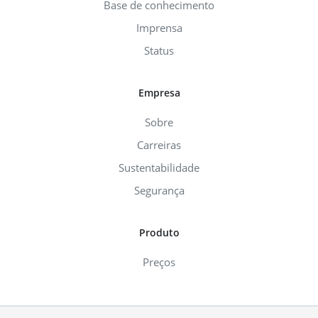
Base de conhecimento
Imprensa
Status
Empresa
Sobre
Carreiras
Sustentabilidade
Segurança
Produto
Preços