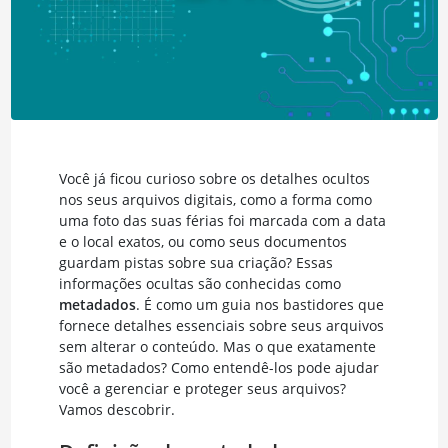
Você já ficou curioso sobre os detalhes ocultos
nos seus arquivos digitais, como a forma como
uma foto das suas férias foi marcada com a data
e o local exatos, ou como seus documentos
guardam pistas sobre sua criação? Essas
informações ocultas são conhecidas como
metadados
. É como um guia nos bastidores que
fornece detalhes essenciais sobre seus arquivos
sem alterar o conteúdo. Mas o que exatamente
são metadados? Como entendê-los pode ajudar
você a gerenciar e proteger seus arquivos?
Vamos descobrir.