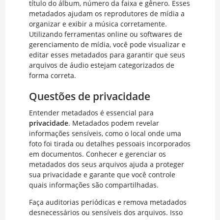
título do álbum, número da faixa e gênero. Esses
metadados ajudam os reprodutores de mídia a
organizar e exibir a música corretamente.
Utilizando ferramentas online ou softwares de
gerenciamento de mídia, você pode visualizar e
editar esses metadados para garantir que seus
arquivos de áudio estejam categorizados de
forma correta.
Questões de privacidade
Entender metadados é essencial para
privacidade
. Metadados podem revelar
informações sensíveis, como o local onde uma
foto foi tirada ou detalhes pessoais incorporados
em documentos. Conhecer e gerenciar os
metadados dos seus arquivos ajuda a proteger
sua privacidade e garante que você controle
quais informações são compartilhadas.
Faça auditorias periódicas e remova metadados
desnecessários ou sensíveis dos arquivos. Isso