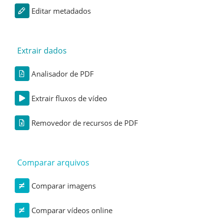
Editar metadados
Extrair dados
Analisador de PDF
Extrair fluxos de vídeo
Removedor de recursos de PDF
Comparar arquivos
Comparar imagens
Comparar vídeos online