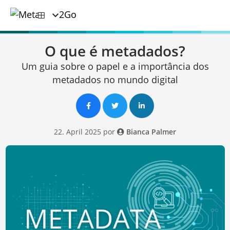
O que é metadados?
Um guia sobre o papel e a importância dos
metadados no mundo digital
22. April 2025 por
Bianca Palmer