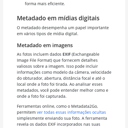
forma mais eficiente.
Metadado em mídias digitais
O metadado desempenha um papel importante
em vários tipos de mídia digital.
Metadado em imagens
As fotos incluem dados
EXIF
(Exchangeable
Image File Format) que fornecem detalhes
valiosos sobre a imagem. Isso pode incluir
informações como modelo da câmera, velocidade
do obturador, abertura, distância focal e até o
local onde a foto foi tirada. Ao analisar esses
metadados, você pode entender melhor como e
onde a foto foi capturada.
Ferramentas online, como o Metadata2Go,
permitem
ver todas essas informações ocultas
simplesmente enviando sua foto. A ferramenta
revela os dados EXIF incorporados nas suas