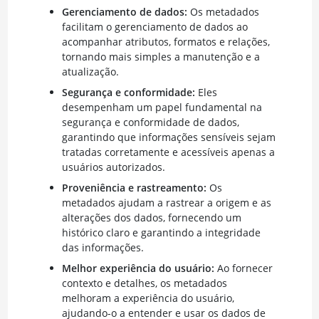
Gerenciamento de dados:
Os metadados
facilitam o gerenciamento de dados ao
acompanhar atributos, formatos e relações,
tornando mais simples a manutenção e a
atualização.
Segurança e conformidade:
Eles
desempenham um papel fundamental na
segurança e conformidade de dados,
garantindo que informações sensíveis sejam
tratadas corretamente e acessíveis apenas a
usuários autorizados.
Proveniência e rastreamento:
Os
metadados ajudam a rastrear a origem e as
alterações dos dados, fornecendo um
histórico claro e garantindo a integridade
das informações.
Melhor experiência do usuário:
Ao fornecer
contexto e detalhes, os metadados
melhoram a experiência do usuário,
ajudando-o a entender e usar os dados de