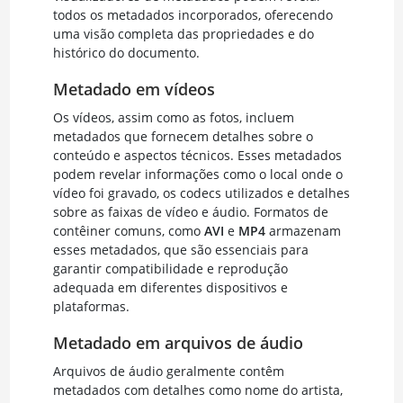
todos os metadados incorporados, oferecendo
uma visão completa das propriedades e do
histórico do documento.
Metadado em vídeos
Os vídeos, assim como as fotos, incluem
metadados que fornecem detalhes sobre o
conteúdo e aspectos técnicos. Esses metadados
podem revelar informações como o local onde o
vídeo foi gravado, os codecs utilizados e detalhes
sobre as faixas de vídeo e áudio. Formatos de
contêiner comuns, como
AVI
e
MP4
armazenam
esses metadados, que são essenciais para
garantir compatibilidade e reprodução
adequada em diferentes dispositivos e
plataformas.
Metadado em arquivos de áudio
Arquivos de áudio geralmente contêm
metadados com detalhes como nome do artista,