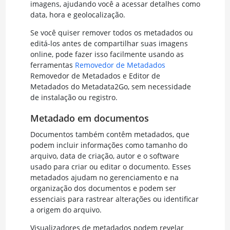
imagens, ajudando você a acessar detalhes como
data, hora e geolocalização.
Se você quiser remover todos os metadados ou
editá-los antes de compartilhar suas imagens
online, pode fazer isso facilmente usando as
ferramentas
Removedor de Metadados
Removedor de Metadados e Editor de
Metadados do Metadata2Go, sem necessidade
de instalação ou registro.
Metadado em documentos
Documentos também contêm metadados, que
podem incluir informações como tamanho do
arquivo, data de criação, autor e o software
usado para criar ou editar o documento. Esses
metadados ajudam no gerenciamento e na
organização dos documentos e podem ser
essenciais para rastrear alterações ou identificar
a origem do arquivo.
Visualizadores de metadados podem revelar